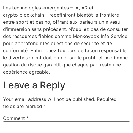
Les technologies émergentes – IA, AR et
crypto‑blockchain – redéfiniront bientôt la frontière
entre sport et casino, offrant aux parieurs un niveau
d’immersion sans précédent. N’oubliez pas de consulter
des ressources fiables comme Monkeypox Info Service
pour approfondir les questions de sécurité et de
conformité. Enfin, jouez toujours de façon responsable :
le divertissement doit primer sur le profit, et une bonne
gestion du risque garantit que chaque pari reste une
expérience agréable.
Leave a Reply
Your email address will not be published.
Required
fields are marked
*
Comment
*