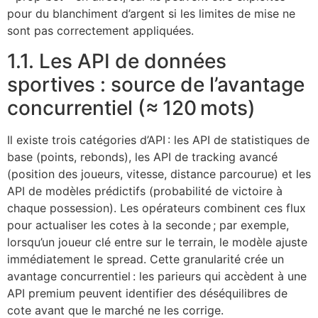
pour du blanchiment d’argent si les limites de mise ne
sont pas correctement appliquées.
1.1. Les API de données
sportives : source de l’avantage
concurrentiel (≈ 120 mots)
Il existe trois catégories d’API : les API de statistiques de
base (points, rebonds), les API de tracking avancé
(position des joueurs, vitesse, distance parcourue) et les
API de modèles prédictifs (probabilité de victoire à
chaque possession). Les opérateurs combinent ces flux
pour actualiser les cotes à la seconde ; par exemple,
lorsqu’un joueur clé entre sur le terrain, le modèle ajuste
immédiatement le spread. Cette granularité crée un
avantage concurrentiel : les parieurs qui accèdent à une
API premium peuvent identifier des déséquilibres de
cote avant que le marché ne les corrige.