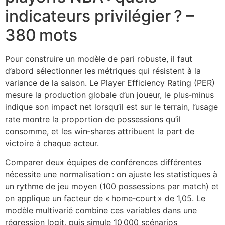
indicateurs privilégier ? –
380 mots
Pour construire un modèle de pari robuste, il faut
d’abord sélectionner les métriques qui résistent à la
variance de la saison. Le Player Efficiency Rating (PER)
mesure la production globale d’un joueur, le plus‑minus
indique son impact net lorsqu’il est sur le terrain, l’usage
rate montre la proportion de possessions qu’il
consomme, et les win‑shares attribuent la part de
victoire à chaque acteur.
Comparer deux équipes de conférences différentes
nécessite une normalisation : on ajuste les statistiques à
un rythme de jeu moyen (100 possessions par match) et
on applique un facteur de « home‑court » de 1,05. Le
modèle multivarié combine ces variables dans une
régression logit, puis simule 10 000 scénarios