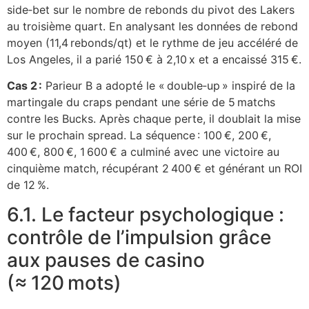
side‑bet sur le nombre de rebonds du pivot des Lakers
au troisième quart. En analysant les données de rebond
moyen (11,4 rebonds/qt) et le rythme de jeu accéléré de
Los Angeles, il a parié 150 € à 2,10 x et a encaissé 315 €.
Cas 2 :
Parieur B a adopté le « double‑up » inspiré de la
martingale du craps pendant une série de 5 matchs
contre les Bucks. Après chaque perte, il doublait la mise
sur le prochain spread. La séquence : 100 €, 200 €,
400 €, 800 €, 1 600 € a culminé avec une victoire au
cinquième match, récupérant 2 400 € et générant un ROI
de 12 %.
6.1. Le facteur psychologique :
contrôle de l’impulsion grâce
aux pauses de casino
(≈ 120 mots)