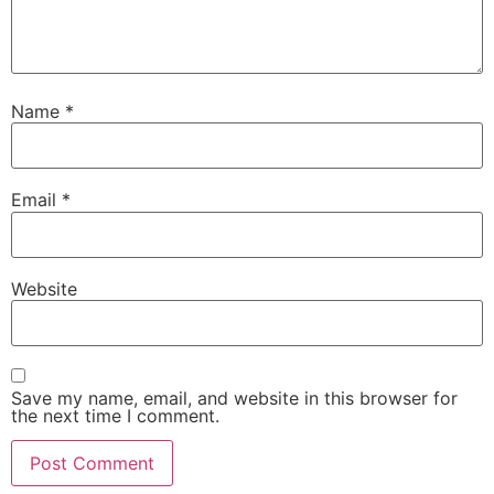
Name
*
Email
*
Website
Save my name, email, and website in this browser for
the next time I comment.