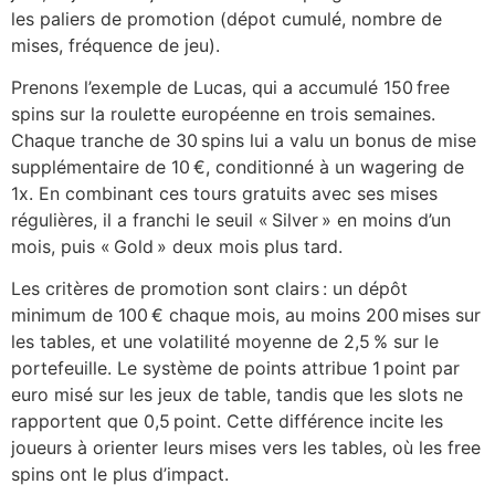
les paliers de promotion (dépot cumulé, nombre de
mises, fréquence de jeu).
Prenons l’exemple de Lucas, qui a accumulé 150 free
spins sur la roulette européenne en trois semaines.
Chaque tranche de 30 spins lui a valu un bonus de mise
supplémentaire de 10 €, conditionné à un wagering de
1x. En combinant ces tours gratuits avec ses mises
régulières, il a franchi le seuil « Silver » en moins d’un
mois, puis « Gold » deux mois plus tard.
Les critères de promotion sont clairs : un dépôt
minimum de 100 € chaque mois, au moins 200 mises sur
les tables, et une volatilité moyenne de 2,5 % sur le
portefeuille. Le système de points attribue 1 point par
euro misé sur les jeux de table, tandis que les slots ne
rapportent que 0,5 point. Cette différence incite les
joueurs à orienter leurs mises vers les tables, où les free
spins ont le plus d’impact.