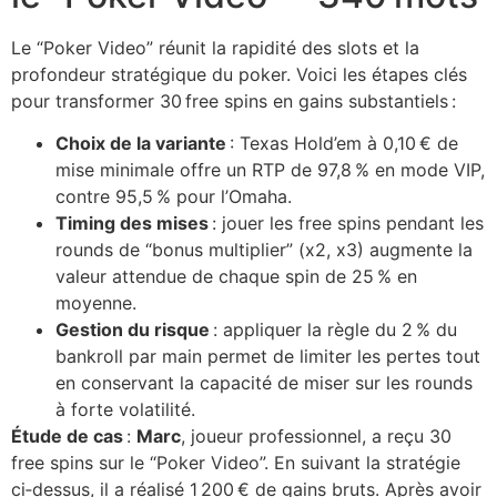
Le “Poker Video” réunit la rapidité des slots et la
profondeur stratégique du poker. Voici les étapes clés
pour transformer 30 free spins en gains substantiels :
Choix de la variante
: Texas Hold’em à 0,10 € de
mise minimale offre un RTP de 97,8 % en mode VIP,
contre 95,5 % pour l’Omaha.
Timing des mises
: jouer les free spins pendant les
rounds de “bonus multiplier” (x2, x3) augmente la
valeur attendue de chaque spin de 25 % en
moyenne.
Gestion du risque
: appliquer la règle du 2 % du
bankroll par main permet de limiter les pertes tout
en conservant la capacité de miser sur les rounds
à forte volatilité.
Étude de cas
:
Marc
, joueur professionnel, a reçu 30
free spins sur le “Poker Video”. En suivant la stratégie
ci‑dessus, il a réalisé 1 200 € de gains bruts. Après avoir