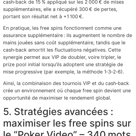
cash‑back de 15 % appliqué sur les 2 000 € de mises
supplémentaires, elle a récupéré 300 € de pertes,
portant son résultat net à +1 100 €.
En pratique, les free spins fonctionnent comme une
assurance supplémentaire : ils augmentent le nombre de
mains jouées sans coût supplémentaire, tandis que le
cash‑back amortit les fluctuations négatives. Cette
synergie permet aux VIP de doubler, voire tripler, le
prize pool initial lorsqu’ils adoptent une stratégie de
mise progressive (par exemple, la méthode 1‑3‑2‑6).
Ainsi, la combinaison des tournois VIP et du cash‑back
crée un environnement où chaque free spin devient une
opportunité de maximiser le rendement global.
5. Stratégies avancées :
maximiser les free spins sur
le “Poker Video” – 340 mots