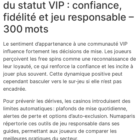
du statut VIP : confiance,
fidélité et jeu responsable –
300 mots
Le sentiment d’appartenance à une communauté VIP
influence fortement les décisions de mise. Les joueurs
perçoivent les free spins comme une reconnaissance de
leur loyauté, ce qui renforce la confiance et les incite à
jouer plus souvent. Cette dynamique positive peut
cependant basculer vers le sur‑jeu si elle n’est pas
encadrée.
Pour prévenir les dérives, les casinos introduisent des
limites automatiques : plafonds de mise quotidienne,
alertes de perte et options d’auto‑exclusion. Numaparis
répertorie ces outils de jeu responsable dans ses
guides, permettant aux joueurs de comparer les
meilleures pratiques du secteur.