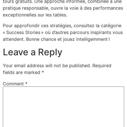
tours gratuits. Une approche informée, combinée à une
pratique responsable, ouvre la voie à des performances
exceptionnelles sur les tables.
Pour approfondir ces stratégies, consultez la catégorie
« Success Stories » où d’autres parcours inspirants vous
attendent. Bonne chance et jouez intelligemment !
Leave a Reply
Your email address will not be published.
Required
fields are marked
*
Comment
*