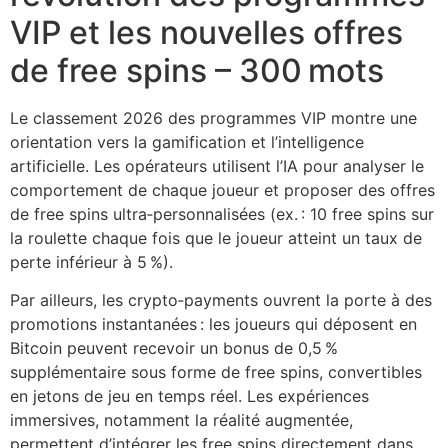
VIP et les nouvelles offres
de free spins – 300 mots
Le classement 2026 des programmes VIP montre une
orientation vers la gamification et l’intelligence
artificielle. Les opérateurs utilisent l’IA pour analyser le
comportement de chaque joueur et proposer des offres
de free spins ultra‑personnalisées (ex. : 10 free spins sur
la roulette chaque fois que le joueur atteint un taux de
perte inférieur à 5 %).
Par ailleurs, les crypto‑payments ouvrent la porte à des
promotions instantanées : les joueurs qui déposent en
Bitcoin peuvent recevoir un bonus de 0,5 %
supplémentaire sous forme de free spins, convertibles
en jetons de jeu en temps réel. Les expériences
immersives, notamment la réalité augmentée,
permettent d’intégrer les free spins directement dans