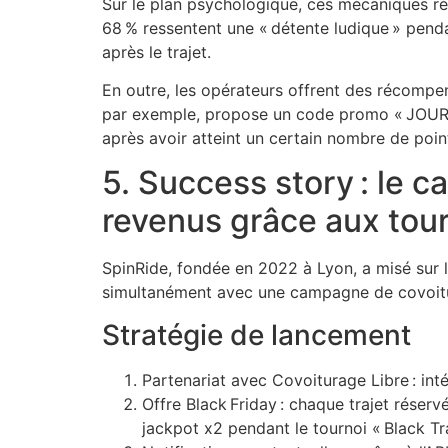
Sur le plan psychologique, ces mécaniques ré
68 % ressentent une « détente ludique » pendan
après le trajet.
En outre, les opérateurs offrent des récompe
par exemple, propose un code promo « JOURNE
après avoir atteint un certain nombre de poin
5. Success story : le c
revenus grâce aux tou
SpinRide, fondée en 2022 à Lyon, a misé sur l’
simultanément avec une campagne de covoitu
Stratégie de lancement
Partenariat avec Covoiturage Libre : inté
Offre Black Friday : chaque trajet réser
jackpot x2 pendant le tournoi « Black Tra