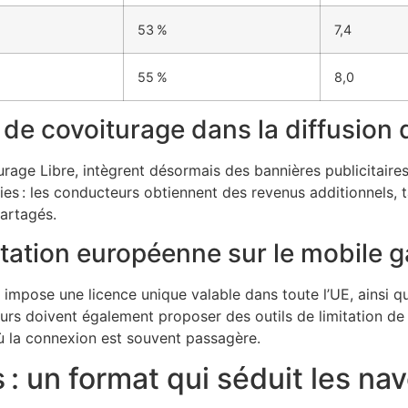
53 %
7,4
55 %
8,0
s de covoiturage dans la diffusion 
age Libre, intègrent désormais des bannières publicitaires 
ies : les conducteurs obtiennent des revenus additionnels, 
partagés.
ntation européenne sur le mobile 
e impose une licence unique valable dans toute l’UE, ainsi q
eurs doivent également proposer des outils de limitation de
ù la connexion est souvent passagère.
s : un format qui séduit les n