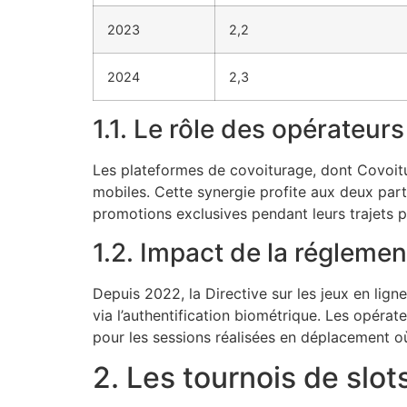
2023
2,2
2024
2,3
1.1. Le rôle des opérateur
Les plateformes de covoiturage, dont Covoitur
mobiles. Cette synergie profite aux deux part
promotions exclusives pendant leurs trajets 
1.2. Impact de la régleme
Depuis 2022, la Directive sur les jeux en lign
via l’authentification biométrique. Les opérat
pour les sessions réalisées en déplacement o
2. Les tournois de slot