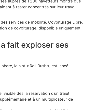
lisée auprès de 1 200 navetteurs montre que
ident à rester concentrés sur leur travail
des services de mobilité. Covoiturage Libre,
ion de covoiturage, disponible uniquement
 a fait exploser ses
hare, le slot « Rail Rush », est lancé
visible dès la réservation d’un trajet.
supplémentaire et à un multiplicateur de