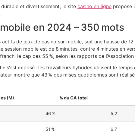
é durable et divertissement, le site
casino en ligne
propose u
.
 mobile en 2024 – 350 mots
rs actifs de jeux de casino sur mobile, soit une hausse de
e session mobile est de 8 minutes, contre 4 minutes en ver
 franchi le cap des 55 %, selon les rapports de l’Associatio
» s’est imposé : les travailleurs hybrides utilisent le te
ateur montre que 43 % des mises quotidiennes sont réalisées
les (M)
% du CA total
46 %
5,2
51 %
6,7