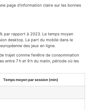
ne page d’information claire sur les bonnes
 12 % par rapport à 2023. Le temps moyen
sion desktop. La part du mobile dans le
n européenne des jeux en ligne.
mps de trajet comme fenêtre de consommation
 entre 7 h et 9 h du matin, période où les
Temps moyen par session (min)