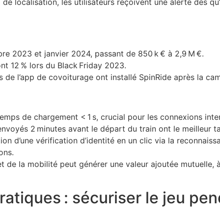
I de localisation, les utilisateurs reçoivent une alerte dès 
e 2023 et janvier 2024, passant de 850 k € à 2,9 M €.
ont 12 % lors du Black Friday 2023.
rs de l’app de covoiturage ont installé SpinRide après la c
temps de chargement < 1 s, crucial pour les connexions inte
envoyés 2 minutes avant le départ du train ont le meilleur t
on d’une vérification d’identité en un clic via la reconnais
ons.
 de la mobilité peut générer une valeur ajoutée mutuelle, 
ratiques : sécuriser le jeu pe