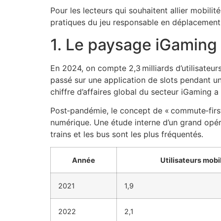
Pour les lecteurs qui souhaitent allier mobilit
pratiques du jeu responsable en déplacement
1. Le paysage iGaming
En 2024, on compte 2,3 milliards d’utilisateu
passé sur une application de slots pendant un
chiffre d’affaires global du secteur iGaming a
Post‑pandémie, le concept de « commute‑first 
numérique. Une étude interne d’un grand opér
trains et les bus sont les plus fréquentés.
Année
Utilisateurs mobi
2021
1,9
2022
2,1