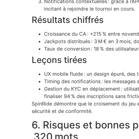
Notifications contextuelles : grâce à l’AP
incitant à rejoindre le tournoi en cours.
Résultats chiffrés
Croissance du CA : +215 % entre novembr
Jackpots distribués : 3 M € en 3 mois, d
Taux de conversion : 18 % des utilisateu
Leçons tirées
UX mobile fluide : un design épuré, des 
Timing des notifications : les messages 
Gestion du KYC en déplacement : utilisati
finaliser 94 % des inscriptions sans fricti
SpinRide démontre que le croisement du jeu et
sécurité et de conformité.
6. Risques et bonnes p
320 mots