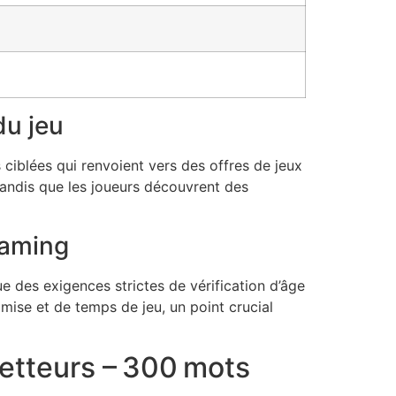
du jeu
ciblées qui renvoient vers des offres de jeux
tandis que les joueurs découvrent des
gaming
ue des exigences strictes de vérification d’âge
 mise et de temps de jeu, un point crucial
avetteurs – 300 mots