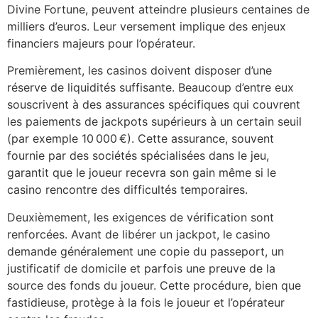
Divine Fortune, peuvent atteindre plusieurs centaines de
milliers d’euros. Leur versement implique des enjeux
financiers majeurs pour l’opérateur.
Premièrement, les casinos doivent disposer d’une
réserve de liquidités suffisante. Beaucoup d’entre eux
souscrivent à des assurances spécifiques qui couvrent
les paiements de jackpots supérieurs à un certain seuil
(par exemple 10 000 €). Cette assurance, souvent
fournie par des sociétés spécialisées dans le jeu,
garantit que le joueur recevra son gain même si le
casino rencontre des difficultés temporaires.
Deuxièmement, les exigences de vérification sont
renforcées. Avant de libérer un jackpot, le casino
demande généralement une copie du passeport, un
justificatif de domicile et parfois une preuve de la
source des fonds du joueur. Cette procédure, bien que
fastidieuse, protège à la fois le joueur et l’opérateur