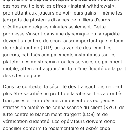
casinos multiplient les offres « instant withdrawal »,
promettant aux joueurs de voir leurs gains – même les
jackpots de plusieurs dizaines de milliers d’euros –
crédités en quelques minutes seulement. Cette
promesse s’inscrit dans une dynamique où la rapidité
devient un critère de choix aussi important que le taux
de redistribution (RTP) ou la variété des jeux. Les
joueurs, habitués aux paiements instantanés sur les
plateformes de streaming ou les services de paiement
mobile, attendent aujourd’hui la même fluidité de la part
des sites de paris.
Dans ce contexte, la sécurité des transactions ne peut
plus être sacrifiée au profit de la vitesse. Les autorités
françaises et européennes imposent des exigences
strictes en matière de connaissance du client (KYC), de
lutte contre le blanchiment d’argent (LCB) et de
vérification d’identité. Les opérateurs doivent donc
concilier conformité réglementaire et expérience