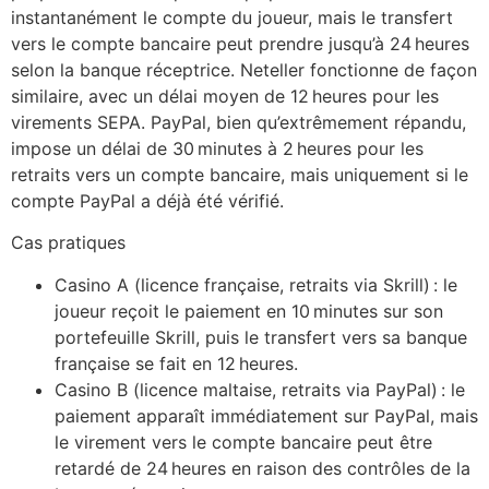
instantanément le compte du joueur, mais le transfert
vers le compte bancaire peut prendre jusqu’à 24 heures
selon la banque réceptrice. Neteller fonctionne de façon
similaire, avec un délai moyen de 12 heures pour les
virements SEPA. PayPal, bien qu’extrêmement répandu,
impose un délai de 30 minutes à 2 heures pour les
retraits vers un compte bancaire, mais uniquement si le
compte PayPal a déjà été vérifié.
Cas pratiques
Casino A (licence française, retraits via Skrill) : le
joueur reçoit le paiement en 10 minutes sur son
portefeuille Skrill, puis le transfert vers sa banque
française se fait en 12 heures.
Casino B (licence maltaise, retraits via PayPal) : le
paiement apparaît immédiatement sur PayPal, mais
le virement vers le compte bancaire peut être
retardé de 24 heures en raison des contrôles de la