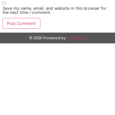
Save my name, email, and website in this browser for
the next time I comment.
© 2026 Powered by
Ezeewebs