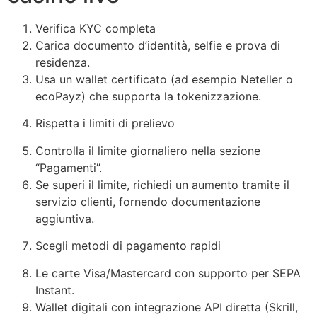
Verifica KYC completa
Carica documento d’identità, selfie e prova di
residenza.
Usa un wallet certificato (ad esempio Neteller o
ecoPayz) che supporta la tokenizzazione.
Rispetta i limiti di prelievo
Controlla il limite giornaliero nella sezione
“Pagamenti”.
Se superi il limite, richiedi un aumento tramite il
servizio clienti, fornendo documentazione
aggiuntiva.
Scegli metodi di pagamento rapidi
Le carte Visa/Mastercard con supporto per SEPA
Instant.
Wallet digitali con integrazione API diretta (Skrill,