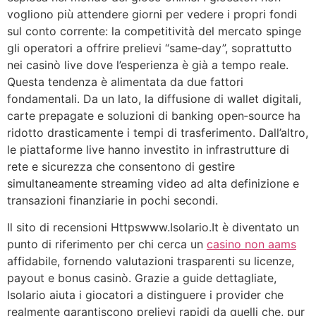
vogliono più attendere giorni per vedere i propri fondi
sul conto corrente: la competitività del mercato spinge
gli operatori a offrire prelievi “same‑day”, soprattutto
nei casinò live dove l’esperienza è già a tempo reale.
Questa tendenza è alimentata da due fattori
fondamentali. Da un lato, la diffusione di wallet digitali,
carte prepagate e soluzioni di banking open‑source ha
ridotto drasticamente i tempi di trasferimento. Dall’altro,
le piattaforme live hanno investito in infrastrutture di
rete e sicurezza che consentono di gestire
simultaneamente streaming video ad alta definizione e
transazioni finanziarie in pochi secondi.
Il sito di recensioni Httpswww.Isolario.It è diventato un
punto di riferimento per chi cerca un
casino non aams
affidabile, fornendo valutazioni trasparenti su licenze,
payout e bonus casinò. Grazie a guide dettagliate,
Isolario aiuta i giocatori a distinguere i provider che
realmente garantiscono prelievi rapidi da quelli che, pur