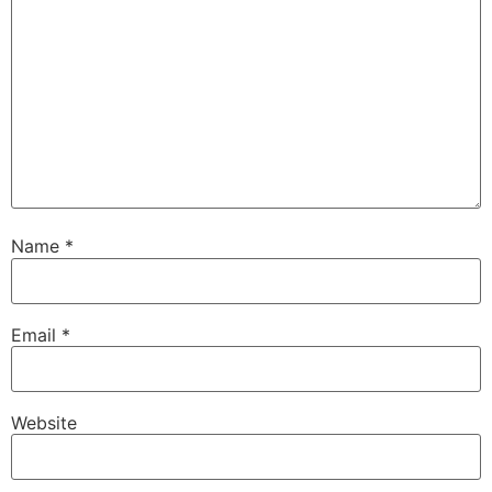
Name
*
Email
*
Website