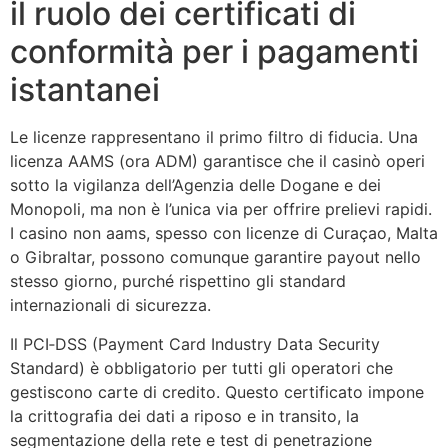
il ruolo dei certificati di
conformità per i pagamenti
istantanei
Le licenze rappresentano il primo filtro di fiducia. Una
licenza AAMS (ora ADM) garantisce che il casinò operi
sotto la vigilanza dell’Agenzia delle Dogane e dei
Monopoli, ma non è l’unica via per offrire prelievi rapidi.
I casino non aams, spesso con licenze di Curaçao, Malta
o Gibraltar, possono comunque garantire payout nello
stesso giorno, purché rispettino gli standard
internazionali di sicurezza.
Il PCI‑DSS (Payment Card Industry Data Security
Standard) è obbligatorio per tutti gli operatori che
gestiscono carte di credito. Questo certificato impone
la crittografia dei dati a riposo e in transito, la
segmentazione della rete e test di penetrazione