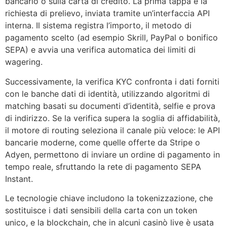
bancario o sulla carta di credito. La prima tappa è la
richiesta di prelievo, inviata tramite un’interfaccia API
interna. Il sistema registra l’importo, il metodo di
pagamento scelto (ad esempio Skrill, PayPal o bonifico
SEPA) e avvia una verifica automatica dei limiti di
wagering.
Successivamente, la verifica KYC confronta i dati forniti
con le banche dati di identità, utilizzando algoritmi di
matching basati su documenti d’identità, selfie e prova
di indirizzo. Se la verifica supera la soglia di affidabilità,
il motore di routing seleziona il canale più veloce: le API
bancarie moderne, come quelle offerte da Stripe o
Adyen, permettono di inviare un ordine di pagamento in
tempo reale, sfruttando la rete di pagamento SEPA
Instant.
Le tecnologie chiave includono la tokenizzazione, che
sostituisce i dati sensibili della carta con un token
unico, e la blockchain, che in alcuni casinò live è usata