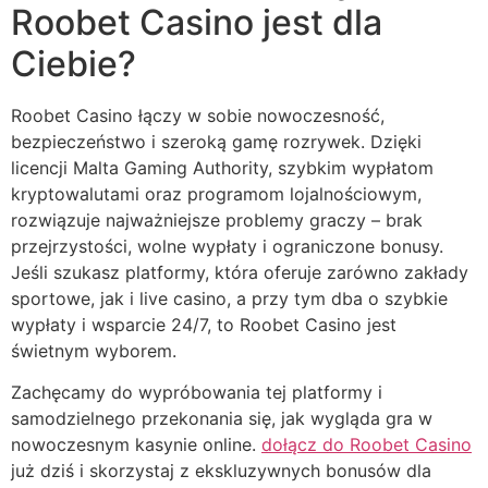
Roobet Casino jest dla
Ciebie?
Roobet Casino łączy w sobie nowoczesność,
bezpieczeństwo i szeroką gamę rozrywek. Dzięki
licencji Malta Gaming Authority, szybkim wypłatom
kryptowalutami oraz programom lojalnościowym,
rozwiązuje najważniejsze problemy graczy – brak
przejrzystości, wolne wypłaty i ograniczone bonusy.
Jeśli szukasz platformy, która oferuje zarówno zakłady
sportowe, jak i live casino, a przy tym dba o szybkie
wypłaty i wsparcie 24/7, to Roobet Casino jest
świetnym wyborem.
Zachęcamy do wypróbowania tej platformy i
samodzielnego przekonania się, jak wygląda gra w
nowoczesnym kasynie online.
dołącz do Roobet Casino
już dziś i skorzystaj z ekskluzywnych bonusów dla