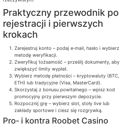
Praktyczny przewodnik po
rejestracji i pierwszych
krokach
Zarejestruj konto – podaj e‑mail, hasło i wybierz
metodę weryfikacji.
Zweryfikuj tożsamość – prześlij dokumenty, aby
zwiększyć limity wypłat.
Wybierz metodę płatności – kryptowaluty (BTC,
ETH) lub tradycyjne (Visa, MasterCard).
Skorzystaj z bonusu powitalnego – wpisz kod
promocyjny przy pierwszym depozycie.
Rozpocznij grę – wybierz slot, stoły live lub
zakłady sportowe i ciesz się rozgrywką.
Pro‑ i kontra Roobet Casino