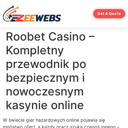
Get A Quote
Roobet Casino –
Kompletny
przewodnik po
bezpiecznym i
nowoczesnym
kasynie online
W świecie gier hazardowych online pojawia się
mnóstwo ofert, a każdy gracz szuka czegoś innego –