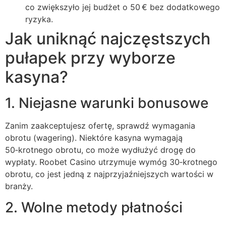
co zwiększyło jej budżet o 50 € bez dodatkowego
ryzyka.
Jak uniknąć najczęstszych
pułapek przy wyborze
kasyna?
1. Niejasne warunki bonusowe
Zanim zaakceptujesz ofertę, sprawdź wymagania
obrotu (wagering). Niektóre kasyna wymagają
50‑krotnego obrotu, co może wydłużyć drogę do
wypłaty. Roobet Casino utrzymuje wymóg 30‑krotnego
obrotu, co jest jedną z najprzyjaźniejszych wartości w
branży.
2. Wolne metody płatności