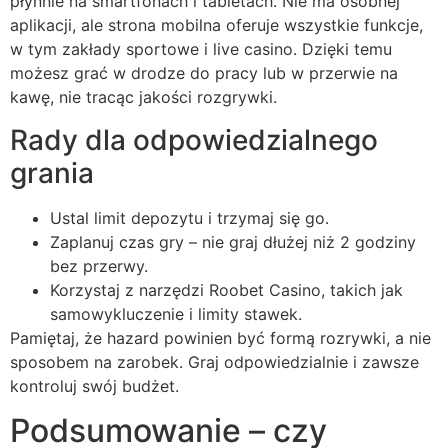
płynnie na smartfonach i tabletach. Nie ma osobnej
aplikacji, ale strona mobilna oferuje wszystkie funkcje,
w tym zakłady sportowe i live casino. Dzięki temu
możesz grać w drodze do pracy lub w przerwie na
kawę, nie tracąc jakości rozgrywki.
Rady dla odpowiedzialnego
grania
Ustal limit depozytu i trzymaj się go.
Zaplanuj czas gry – nie graj dłużej niż 2 godziny
bez przerwy.
Korzystaj z narzędzi Roobet Casino, takich jak
samowykluczenie i limity stawek.
Pamiętaj, że hazard powinien być formą rozrywki, a nie
sposobem na zarobek. Graj odpowiedzialnie i zawsze
kontroluj swój budżet.
Podsumowanie – czy