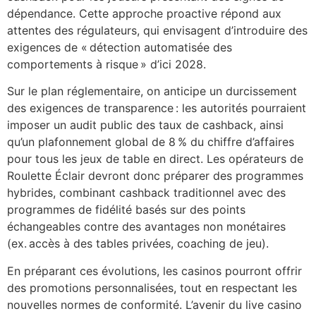
dépendance. Cette approche proactive répond aux
attentes des régulateurs, qui envisagent d’introduire des
exigences de « détection automatisée des
comportements à risque » d’ici 2028.
Sur le plan réglementaire, on anticipe un durcissement
des exigences de transparence : les autorités pourraient
imposer un audit public des taux de cashback, ainsi
qu’un plafonnement global de 8 % du chiffre d’affaires
pour tous les jeux de table en direct. Les opérateurs de
Roulette Éclair devront donc préparer des programmes
hybrides, combinant cashback traditionnel avec des
programmes de fidélité basés sur des points
échangeables contre des avantages non monétaires
(ex. accès à des tables privées, coaching de jeu).
En préparant ces évolutions, les casinos pourront offrir
des promotions personnalisées, tout en respectant les
nouvelles normes de conformité. L’avenir du live casino