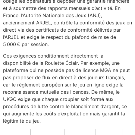
oblige les opérateurs à déposer une garantie financière
et à soumettre des rapports mensuels d’activité. En
France, l’Autorité Nationale des Jeux (ANJ),
anciennement ARJEL, contrôle la conformité des jeux en
direct via des certificats de conformité délivrés par
l’ARJEL et exige le respect du plafond de mise de
5 000 € par session.
Ces exigences conditionnent directement la
disponibilité de la Roulette Éclair. Par exemple, une
plateforme qui ne possède pas de licence MGA ne peut
pas proposer de flux en direct à des joueurs français,
car le règlement européen sur le jeu en ligne exige la
reconnaissance mutuelle des licences. De même, le
UKGC exige que chaque croupier soit formé aux
procédures de lutte contre le blanchiment d’argent, ce
qui augmente les coûts d’exploitation mais garantit la
légitimité du jeu.