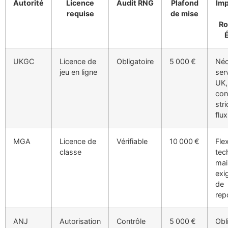
Autorité
Licence
Audit RNG
Plafond
Imp
requise
de mise
Ro
É
UKGC
Licence de
Obligatoire
5 000 €
Néc
jeu en ligne
ser
UK,
con
str
flux
MGA
Licence de
Vérifiable
10 000 €
Flex
classe
tec
mai
exi
de
rep
ANJ
Autorisation
Contrôle
5 000 €
Obl