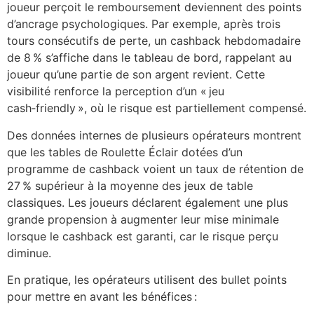
joueur perçoit le remboursement deviennent des points
d’ancrage psychologiques. Par exemple, après trois
tours consécutifs de perte, un cashback hebdomadaire
de 8 % s’affiche dans le tableau de bord, rappelant au
joueur qu’une partie de son argent revient. Cette
visibilité renforce la perception d’un « jeu
cash‑friendly », où le risque est partiellement compensé.
Des données internes de plusieurs opérateurs montrent
que les tables de Roulette Éclair dotées d’un
programme de cashback voient un taux de rétention de
27 % supérieur à la moyenne des jeux de table
classiques. Les joueurs déclarent également une plus
grande propension à augmenter leur mise minimale
lorsque le cashback est garanti, car le risque perçu
diminue.
En pratique, les opérateurs utilisent des bullet points
pour mettre en avant les bénéfices :