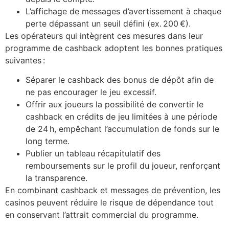
L’affichage de messages d’avertissement à chaque
perte dépassant un seuil défini (ex. 200 €).
Les opérateurs qui intègrent ces mesures dans leur
programme de cashback adoptent les bonnes pratiques
suivantes :
Séparer le cashback des bonus de dépôt afin de
ne pas encourager le jeu excessif.
Offrir aux joueurs la possibilité de convertir le
cashback en crédits de jeu limitées à une période
de 24 h, empêchant l’accumulation de fonds sur le
long terme.
Publier un tableau récapitulatif des
remboursements sur le profil du joueur, renforçant
la transparence.
En combinant cashback et messages de prévention, les
casinos peuvent réduire le risque de dépendance tout
en conservant l’attrait commercial du programme.