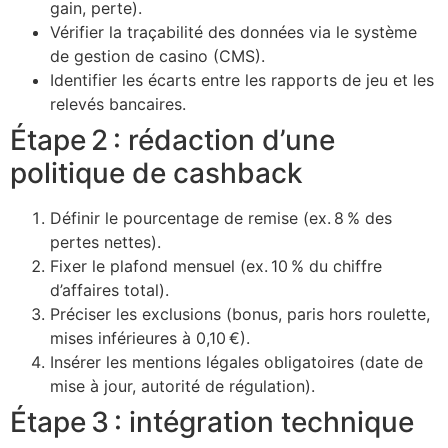
gain, perte).
Vérifier la traçabilité des données via le système
de gestion de casino (CMS).
Identifier les écarts entre les rapports de jeu et les
relevés bancaires.
Étape 2 : rédaction d’une
politique de cashback
Définir le pourcentage de remise (ex. 8 % des
pertes nettes).
Fixer le plafond mensuel (ex. 10 % du chiffre
d’affaires total).
Préciser les exclusions (bonus, paris hors roulette,
mises inférieures à 0,10 €).
Insérer les mentions légales obligatoires (date de
mise à jour, autorité de régulation).
Étape 3 : intégration technique