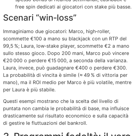
free spin dedicati ai giocatori con stake più basse.
Scenari “win‑loss”
Immaginiamo due giocatori: Marco, high‑roller,
scommette €100 a mano su blackjack con un RTP del
99,5 %; Laura, low‑stake player, scommette €2 a mano
sullo stesso gioco. Dopo 200 mani, Marco può vincere
€20 000 o perdere €15 000, a seconda della varianza.
Laura, invece, può guadagnare €400 o perdere €300.
La probabilità di vincita è simile (≈ 49 % di vittoria per
mano), ma il ROI medio per Marco è più volatile, mentre
per Laura è più stabile.
Questi esempi mostrano che la scelta del livello di
puntata non cambia le probabilità di base, ma influisce
drasticamente sul risultato economico e sulla capacità
di gestire le fluttuazioni del bankroll.