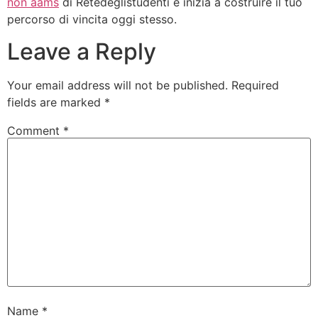
non aams
di Retedeglistudenti e inizia a costruire il tuo
percorso di vincita oggi stesso.
Leave a Reply
Your email address will not be published.
Required
fields are marked
*
Comment
*
Name
*