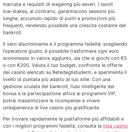
marcata e requisiti di wagering più severi. I tavoli
low‑stakes, al contrario, garantiscono sessioni più
lunghe, accumulo rapido di punti e promozioni più
frequenti, rendendo possibile una crescita costante del
bankroll.
Il vero discriminante è il programma fedeltà: scegliendo
l’operatore giusto, è possibile trasformare ogni euro
scommesso in valore aggiunto, sia che si giochi con €5
o con €200. Valuta il tuo budget, confronta le offerte
dei casinò elencati su Retedeglistudenti, e sperimenta il
livello di puntata più adatto al tuo stile. Con una
gestione oculata del bankroll, l’uso intelligente dei
bonus e la partecipazione attiva ai programmi VIP,
potrai massimizzare le ricompense e vivere
un’esperienza di live casino più gratificante.
Per trovare rapidamente le piattaforme più affidabili e
con i migliori programmi fedeltà, consulta la
lista casino