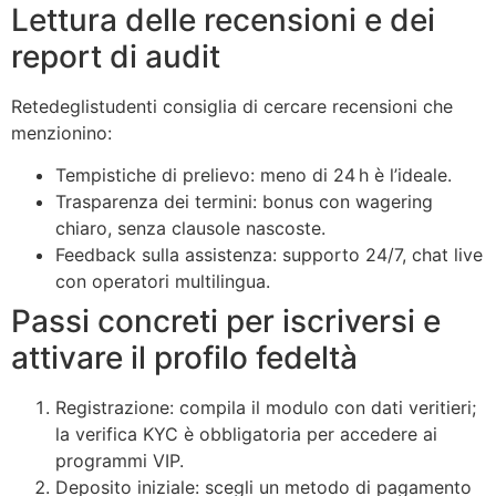
Lettura delle recensioni e dei
report di audit
Retedeglistudenti consiglia di cercare recensioni che
menzionino:
Tempistiche di prelievo: meno di 24 h è l’ideale.
Trasparenza dei termini: bonus con wagering
chiaro, senza clausole nascoste.
Feedback sulla assistenza: supporto 24/7, chat live
con operatori multilingua.
Passi concreti per iscriversi e
attivare il profilo fedeltà
Registrazione: compila il modulo con dati veritieri;
la verifica KYC è obbligatoria per accedere ai
programmi VIP.
Deposito iniziale: scegli un metodo di pagamento