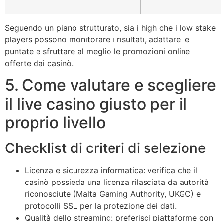
Seguendo un piano strutturato, sia i high che i low stake
players possono monitorare i risultati, adattare le
puntate e sfruttare al meglio le promozioni online
offerte dai casinò.
5. Come valutare e scegliere
il live casino giusto per il
proprio livello
Checklist di criteri di selezione
Licenza e sicurezza informatica: verifica che il
casinò possieda una licenza rilasciata da autorità
riconosciute (Malta Gaming Authority, UKGC) e
protocolli SSL per la protezione dei dati.
Qualità dello streaming: preferisci piattaforme con