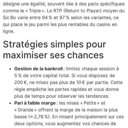
désigne une égalité, souvent liée à des paris spécifiques
comme le « Triple ». Le RTP (Return to Player) moyen du
Sic Bo varie entre 94 % et 97 % selon les variantes, ce
qui place le jeu parmi les plus rentables du casino en
ligne.
Stratégies simples pour
maximiser ses chances
Gestion de la bankroll
: limitez chaque session à
5 % de votre capital total. Si vous disposez de
200 €, ne misez pas plus de 10 € par partie. Cette
règle empêche les pertes rapides et vous donne
plus de temps pour observer les tendances.
Pari à faible marge
: les mises « Petite » et
« Grande » offrent la marge de la maison la plus
basse (≈ 2,78 %). En misant principalement sur ces
deux options, vous augmentez vos chances de