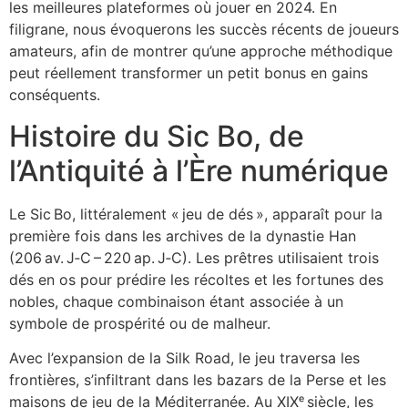
les meilleures plateformes où jouer en 2024. En
filigrane, nous évoquerons les succès récents de joueurs
amateurs, afin de montrer qu’une approche méthodique
peut réellement transformer un petit bonus en gains
conséquents.
Histoire du Sic Bo, de
l’Antiquité à l’Ère numérique
Le Sic Bo, littéralement « jeu de dés », apparaît pour la
première fois dans les archives de la dynastie Han
(206 av. J‑C – 220 ap. J‑C). Les prêtres utilisaient trois
dés en os pour prédire les récoltes et les fortunes des
nobles, chaque combinaison étant associée à un
symbole de prospérité ou de malheur.
Avec l’expansion de la Silk Road, le jeu traversa les
frontières, s’infiltrant dans les bazars de la Perse et les
maisons de jeu de la Méditerranée. Au XIXᵉ siècle, les