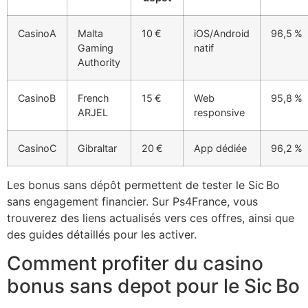
CasinoA
Malta
10 €
iOS/Android
96,5 %
Gaming
natif
Authority
CasinoB
French
15 €
Web
95,8 %
ARJEL
responsive
CasinoC
Gibraltar
20 €
App dédiée
96,2 %
Les bonus sans dépôt permettent de tester le Sic Bo
sans engagement financier. Sur Ps4France, vous
trouverez des liens actualisés vers ces offres, ainsi que
des guides détaillés pour les activer.
Comment profiter du casino
bonus sans depot pour le Sic Bo