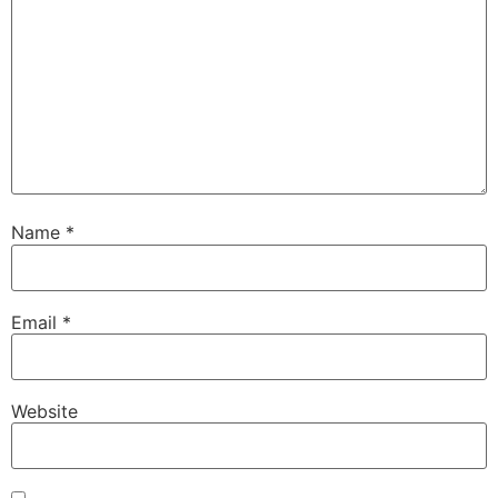
Name
*
Email
*
Website