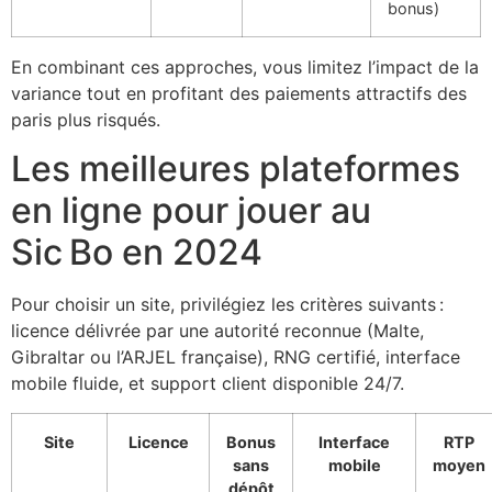
bonus)
En combinant ces approches, vous limitez l’impact de la
variance tout en profitant des paiements attractifs des
paris plus risqués.
Les meilleures plateformes
en ligne pour jouer au
Sic Bo en 2024
Pour choisir un site, privilégiez les critères suivants :
licence délivrée par une autorité reconnue (Malte,
Gibraltar ou l’ARJEL française), RNG certifié, interface
mobile fluide, et support client disponible 24/7.
Site
Licence
Bonus
Interface
RTP
sans
mobile
moyen
dépôt