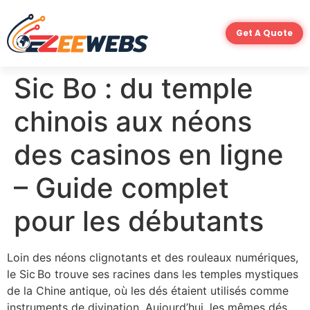
Get A Quote
Sic Bo : du temple
chinois aux néons
des casinos en ligne
– Guide complet
pour les débutants
Loin des néons clignotants et des rouleaux numériques,
le Sic Bo trouve ses racines dans les temples mystiques
de la Chine antique, où les dés étaient utilisés comme
instruments de divination. Aujourd’hui, les mêmes dés,