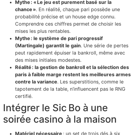
Mythe : « Le jeu est purement basé sur la
chance »
. En réalité, chaque pari possède une
probabilité précise et un house edge connu.
Comprendre ces chiffres permet de choisir les
mises les plus rentables.
Mythe : le système de pari progressif
(Martingale) garantit le gain
. Une série de pertes
peut rapidement épuiser la bankroll, même avec
des mises initiales modestes.
Réalité : la gestion de bankroll et la sélection des
paris à faible marge restent les meilleures armes
contre la variance
. Les superstitions, comme le
tapotement de la table, n’influencent pas le RNG
certifié.
Intégrer le Sic Bo à une
soirée casino à la maison
Matériel nécessaire
: un set de trois dés à six