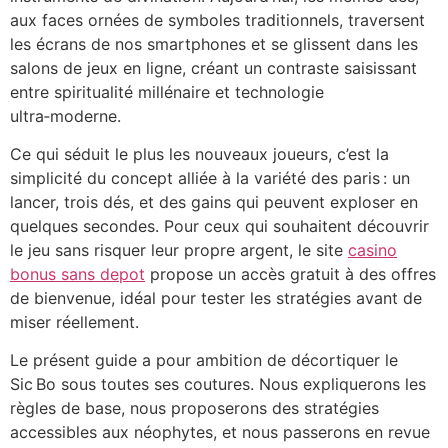
aux faces ornées de symboles traditionnels, traversent
les écrans de nos smartphones et se glissent dans les
salons de jeux en ligne, créant un contraste saisissant
entre spiritualité millénaire et technologie
ultra‑moderne.
Ce qui séduit le plus les nouveaux joueurs, c’est la
simplicité du concept alliée à la variété des paris : un
lancer, trois dés, et des gains qui peuvent exploser en
quelques secondes. Pour ceux qui souhaitent découvrir
le jeu sans risquer leur propre argent, le site
casino
bonus sans depot
propose un accès gratuit à des offres
de bienvenue, idéal pour tester les stratégies avant de
miser réellement.
Le présent guide a pour ambition de décortiquer le
Sic Bo sous toutes ses coutures. Nous expliquerons les
règles de base, nous proposerons des stratégies
accessibles aux néophytes, et nous passerons en revue