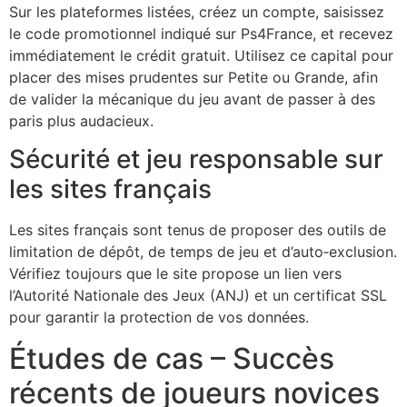
Sur les plateformes listées, créez un compte, saisissez
le code promotionnel indiqué sur Ps4France, et recevez
immédiatement le crédit gratuit. Utilisez ce capital pour
placer des mises prudentes sur Petite ou Grande, afin
de valider la mécanique du jeu avant de passer à des
paris plus audacieux.
Sécurité et jeu responsable sur
les sites français
Les sites français sont tenus de proposer des outils de
limitation de dépôt, de temps de jeu et d’auto‑exclusion.
Vérifiez toujours que le site propose un lien vers
l’Autorité Nationale des Jeux (ANJ) et un certificat SSL
pour garantir la protection de vos données.
Études de cas – Succès
récents de joueurs novices