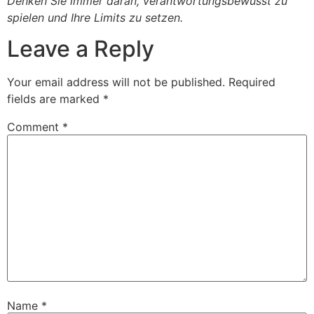
Denken Sie immer daran, verantwortungsbewusst zu
spielen und Ihre Limits zu setzen.
Leave a Reply
Your email address will not be published.
Required
fields are marked
*
Comment
*
Name
*