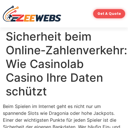
Get A Quote
Sicherheit beim
Online‑Zahlenverkehr:
Wie Casinolab
Casino Ihre Daten
schützt
Beim Spielen im Internet geht es nicht nur um
spannende Slots wie Dragonia oder hohe Jackpots.
Einer der wichtigsten Punkte für jeden Spieler ist die
Sicherheit der eigenen Bankdaten. Wer häufig Ein‑ und