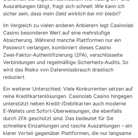
Auszahlungen tätigt, fragt sich schnell:
Wie kann ich
sicher sein, dass mein Geld wirklich bei mir bleibt?
Im Vergleich zu vielen anderen Anbietern legt Casinolab
Casino besonderen Wert auf eine mehrstufige
Absicherung. Während manche Plattformen nur ein
Passwort verlangen, kombiniert dieses Casino
Zwei‑Faktor‑Authentifizierung (2FA), verschlüsselte
Verbindungen und regelmäßige Sicherheits‑Audits. So
wird das Risiko von Datenmissbrauch drastisch
reduziert.
Ein weiterer Unterschied: Viele Konkurrenten setzen auf
reine Kreditkartenlösungen. Casinolab Casino hingegen
unterstützt neben Kredit‑/Debitkarten auch moderne
E‑Wallets und Sofort‑Überweisungen, die ebenfalls
durch 2FA geschützt sind. Das bedeutet für Sie
schnellere Einzahlungen und rasche Auszahlungen – ein
klarer Vorteil gegenüber Plattformen, die nur langsame