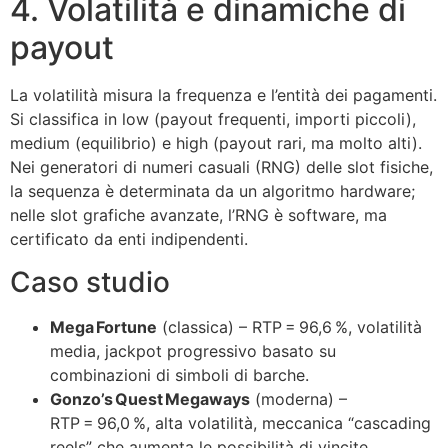
4. Volatilità e dinamiche di
payout
La volatilità misura la frequenza e l’entità dei pagamenti.
Si classifica in low (payout frequenti, importi piccoli),
medium (equilibrio) e high (payout rari, ma molto alti).
Nei generatori di numeri casuali (RNG) delle slot fisiche,
la sequenza è determinata da un algoritmo hardware;
nelle slot grafiche avanzate, l’RNG è software, ma
certificato da enti indipendenti.
Caso studio
Mega Fortune
(classica) – RTP = 96,6 %, volatilità
media, jackpot progressivo basato su
combinazioni di simboli di barche.
Gonzo’s Quest Megaways
(moderna) –
RTP = 96,0 %, alta volatilità, meccanica “cascading
reels” che aumenta le possibilità di vincite