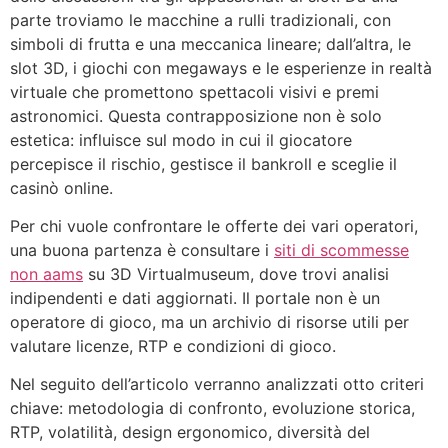
parte troviamo le macchine a rulli tradizionali, con
simboli di frutta e una meccanica lineare; dall’altra, le
slot 3D, i giochi con megaways e le esperienze in realtà
virtuale che promettono spettacoli visivi e premi
astronomici. Questa contrapposizione non è solo
estetica: influisce sul modo in cui il giocatore
percepisce il rischio, gestisce il bankroll e sceglie il
casinò online.
Per chi vuole confrontare le offerte dei vari operatori,
una buona partenza è consultare i
siti di scommesse
non aams
su 3D Virtualmuseum, dove trovi analisi
indipendenti e dati aggiornati. Il portale non è un
operatore di gioco, ma un archivio di risorse utili per
valutare licenze, RTP e condizioni di gioco.
Nel seguito dell’articolo verranno analizzati otto criteri
chiave: metodologia di confronto, evoluzione storica,
RTP, volatilità, design ergonomico, diversità del