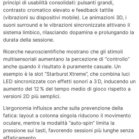
principi di usabilità consolidati: pulsanti grandi,
contrasto cromatico elevato e feedback tattile
(vibrazioni su dispositivi mobile). Le animazioni 3D, i
suoni surround e le vibrazioni sincronizzate attivano il
sistema limbico, rilasciando dopamina e prolungando la
durata della sessione.
Ricerche neuroscientifiche mostrano che gli stimoli
multisensoriali aumentano la percezione di “controllo”
anche quando il risultato è puramente casuale. Un
esempio è la slot “Starburst Xtreme”, che combina luci
LED sincronizzate con effetti sonori a 3 D, inducendo un
aumento del 12 % del tempo medio di gioco rispetto a
versioni 2D più semplici.
L’ergonomia influisce anche sulla prevenzione della
fatica: layout a colonna singola riducono il movimento
oculare, mentre la modalità “auto‑spin” limita la
pressione sui tasti, favorendo sessioni più lunghe senza
affaticamento.