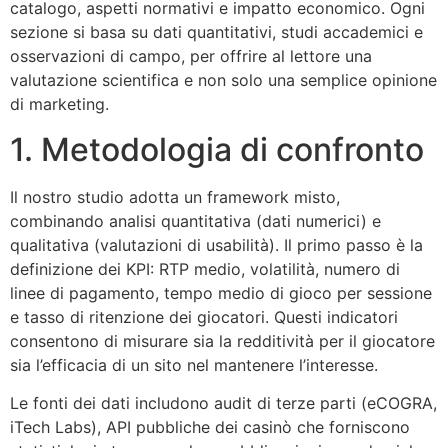
catalogo, aspetti normativi e impatto economico. Ogni
sezione si basa su dati quantitativi, studi accademici e
osservazioni di campo, per offrire al lettore una
valutazione scientifica e non solo una semplice opinione
di marketing.
1. Metodologia di confronto
Il nostro studio adotta un framework misto,
combinando analisi quantitativa (dati numerici) e
qualitativa (valutazioni di usabilità). Il primo passo è la
definizione dei KPI: RTP medio, volatilità, numero di
linee di pagamento, tempo medio di gioco per sessione
e tasso di ritenzione dei giocatori. Questi indicatori
consentono di misurare sia la redditività per il giocatore
sia l’efficacia di un sito nel mantenere l’interesse.
Le fonti dei dati includono audit di terze parti (eCOGRA,
iTech Labs), API pubbliche dei casinò che forniscono