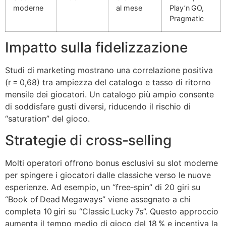
moderne
al mese
Play’n GO,
Pragmatic
Impatto sulla fidelizzazione
Studi di marketing mostrano una correlazione positiva
(r = 0,68) tra ampiezza del catalogo e tasso di ritorno
mensile dei giocatori. Un catalogo più ampio consente
di soddisfare gusti diversi, riducendo il rischio di
“saturation” del gioco.
Strategie di cross‑selling
Molti operatori offrono bonus esclusivi su slot moderne
per spingere i giocatori dalle classiche verso le nuove
esperienze. Ad esempio, un “free‑spin” di 20 giri su
“Book of Dead Megaways” viene assegnato a chi
completa 10 giri su “Classic Lucky 7s”. Questo approccio
aumenta il tempo medio di gioco del 18 % e incentiva la