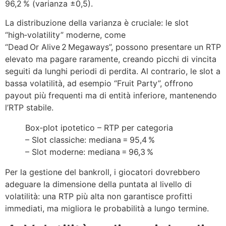
96,2 % (varianza ±0,5).
La distribuzione della varianza è cruciale: le slot
“high‑volatility” moderne, come
“Dead Or Alive 2 Megaways”, possono presentare un RTP
elevato ma pagare raramente, creando picchi di vincita
seguiti da lunghi periodi di perdita. Al contrario, le slot a
bassa volatilità, ad esempio “Fruit Party”, offrono
payout più frequenti ma di entità inferiore, mantenendo
l’RTP stabile.
Box‑plot ipotetico – RTP per categoria
– Slot classiche: mediana = 95,4 %
– Slot moderne: mediana = 96,3 %
Per la gestione del bankroll, i giocatori dovrebbero
adeguare la dimensione della puntata al livello di
volatilità: una RTP più alta non garantisce profitti
immediati, ma migliora le probabilità a lungo termine.