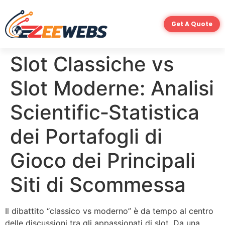
Get A Quote
Slot Classiche vs
Slot Moderne: Analisi
Scientific‑Statistica
dei Portafogli di
Gioco dei Principali
Siti di Scommessa
Il dibattito “classico vs moderno” è da tempo al centro
delle discussioni tra gli appassionati di slot. Da una