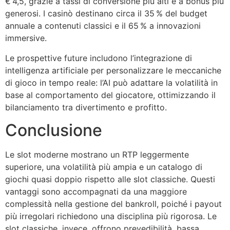
€ 4,5, grazie a tassi di conversione più alti e a bonus più
generosi. I casinò destinano circa il 35 % del budget
annuale a contenuti classici e il 65 % a innovazioni
immersive.
Le prospettive future includono l’integrazione di
intelligenza artificiale per personalizzare le meccaniche
di gioco in tempo reale: l’AI può adattare la volatilità in
base al comportamento del giocatore, ottimizzando il
bilanciamento tra divertimento e profitto.
Conclusione
Le slot moderne mostrano un RTP leggermente
superiore, una volatilità più ampia e un catalogo di
giochi quasi doppio rispetto alle slot classiche. Questi
vantaggi sono accompagnati da una maggiore
complessità nella gestione del bankroll, poiché i payout
più irregolari richiedono una disciplina più rigorosa. Le
slot classiche, invece, offrono prevedibilità, bassa