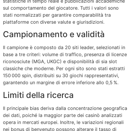
statistiche in tempo reale e pubblicazioni accademiche
sul comportamento del giocatore. Tutti i valori sono
stati normalizzati per garantire comparabilità tra
piattaforme con diverse valute e giurisdizioni.
Campionamento e validità
Il campione è composto da 20 siti leader, selezionati in
base a tre criteri: volume di traffico, presenza di licenze
riconosciute (MGA, UKGC) e disponibilità di sia slot
classiche che moderne. Per ogni sito sono stati estratti
150 000 spin, distribuiti su 30 giochi rappresentativi,
garantendo un margine di errore inferiore allo 0,5 %.
Limiti della ricerca
Il principale bias deriva dalla concentrazione geografica
dei dati, poiché la maggior parte dei casinò analizzati
opera in mercati europei. Inoltre, le variazioni regionali
nei bonus di benvenuto possono alterare il tasso di