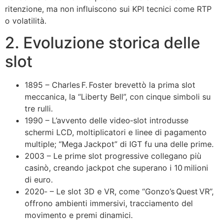
ritenzione, ma non influiscono sui KPI tecnici come RTP
o volatilità.
2. Evoluzione storica delle
slot
1895 – Charles F. Foster brevettò la prima slot
meccanica, la “Liberty Bell”, con cinque simboli su
tre rulli.
1990 – L’avvento delle video‑slot introdusse
schermi LCD, moltiplicatori e linee di pagamento
multiple; “Mega Jackpot” di IGT fu una delle prime.
2003 – Le prime slot progressive collegano più
casinò, creando jackpot che superano i 10 milioni
di euro.
2020‑ – Le slot 3D e VR, come “Gonzo’s Quest VR”,
offrono ambienti immersivi, tracciamento del
movimento e premi dinamici.