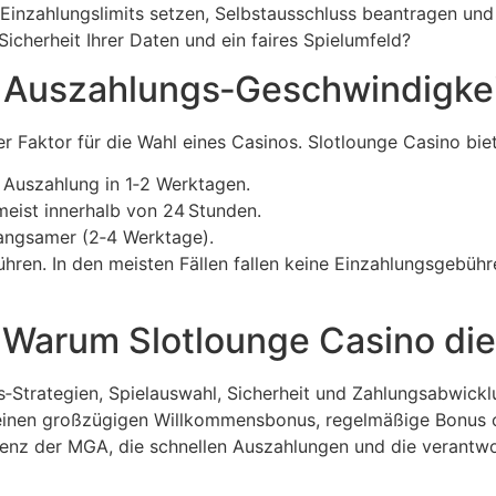
Einzahlungslimits setzen, Selbstausschluss beantragen und S
Sicherheit Ihrer Daten und ein faires Spielumfeld?
 Auszahlungs‑Geschwindigke
r Faktor für die Wahl eines Casinos. Slotlounge Casino bi
 Auszahlung in 1‑2 Werktagen.
 meist innerhalb von 24 Stunden.
langsamer (2‑4 Werktage).
ühren. In den meisten Fällen fallen keine Einzahlungsgebü
 Warum Slotlounge Casino die 
Strategien, Spielauswahl, Sicherheit und Zahlungsabwicklun
t einen großzügigen Willkommensbonus, regelmäßige Bonus 
izenz der MGA, die schnellen Auszahlungen und die verant