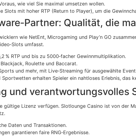
oraus, wie viel Sie maximal umsetzen wollen.
ie Slots mit hoher RTP (Return to Player), um die Gewinnc
are‑Partner: Qualität, die ma
wicklern wie NetEnt, Microgaming und Play’n GO zusammen. 
ideo‑Slots umfasst.
96,2 % RTP und bis zu 5000‑facher Gewinnmultiplikation.
 Blackjack, Roulette und Baccarat.
‑Sports und mehr, mit Live‑Streaming für ausgewählte Event
Sportwetten erhalten Spieler ein nahtloses Erlebnis, das k
ng und verantwortungsvolles 
 gültige Lizenz verfügen. Slotlounge Casino ist von der M
tz.
che Daten und Transaktionen.
gen garantieren faire RNG‑Ergebnisse.