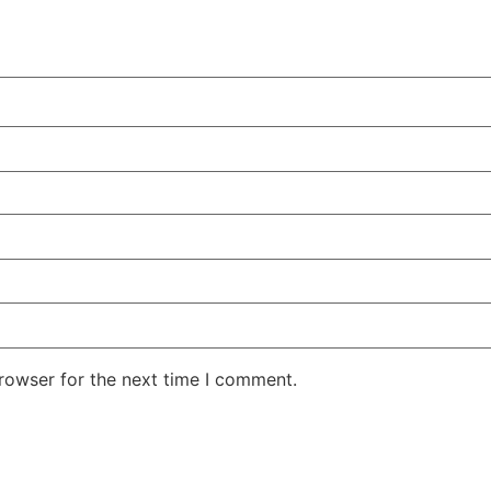
rowser for the next time I comment.