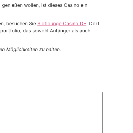
 genießen wollen, ist dieses Casino ein
ren, besuchen Sie
Slotlounge Casino DE
. Dort
portfolio, das sowohl Anfänger als auch
en Möglichkeiten zu halten.