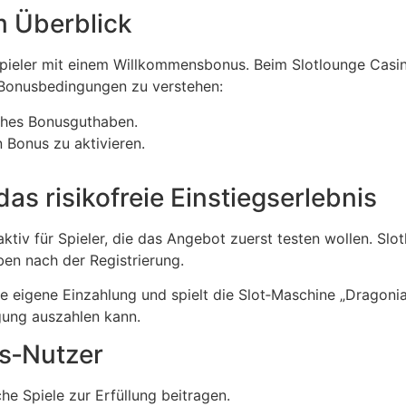
 Überblick
Spieler mit einem Willkommensbonus. Beim Slotlounge Casin
ie Bonusbedingungen zu verstehen:
ches Bonusguthaben.
 Bonus zu aktivieren.
as risikofreie Einstiegserlebnis
ktiv für Spieler, die das Angebot zuerst testen wollen. Sl
ben nach der Registrierung.
e eigene Einzahlung und spielt die Slot‑Maschine „Dragonia“
gung auszahlen kann.
us‑Nutzer
he Spiele zur Erfüllung beitragen.