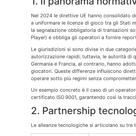
1. Il panorama normat
Nel 2024 le direttive UE hanno consolidato du
a uniformare le licenze di gioco tra gli Stati
la segnalazione obbligatoria di transazioni so
Player) e obbliga gli operatori a fornire repor
Le giurisdizioni si sono divise in due categor
autorizzazione rapidi; tuttavia, le autorità di
Germania e Francia, al contrario, hanno adottat
giocatori. Queste differenze influiscono diret
operare sotto più regimi senza comprometter
Un esempio concreto è il caso di un operator
certificato ISO 9001, garantendo così la tracci
2. Partnership tecnolog
Le alleanze tecnologiche si articolano su tre liv