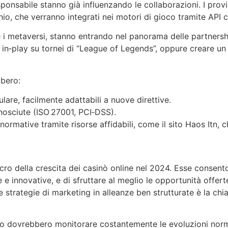
sponsabile stanno già influenzando le collaborazioni. I prov
o, che verranno integrati nei motori di gioco tramite API c
 e i metaversi, stanno entrando nel panorama delle partners
in‑play su tornei di “League of Legends”, oppure creare un
bbero:
lare, facilmente adattabili a nuove direttive.
onosciute (ISO 27001, PCI‑DSS).
rmative tramite risorse affidabili, come il sito Haos Itn, c
ulcro della crescita dei casinò online nel 2024. Esse consen
re e innovative, e di sfruttare al meglio le opportunità offer
e strategie di marketing in alleanze ben strutturate è la chi
so dovrebbero monitorare costantemente le evoluzioni norm