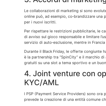
Le collaborazioni di marketing si sono evolu
online può, ad esempio, co‑brandizzare una p
per i nuovi iscritti.
Per rispettare le restrizioni pubblicitarie, le
di avviso sul gioco responsabile e limitare l’
servizio di auto‑esclusione, mentre in Francia
Durante il Black Friday, le offerte congiunte
è la partnership tra “SpinCity” e il marchio d
gratuiti su una slot a tema sportivo e un buo
4. Joint venture con o
KYC/AML
I PSP (Payment Service Providers) sono ora part
prevede la creazione di una entità comune che 