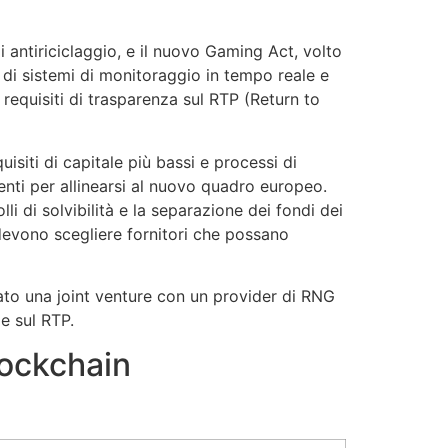
 antiriciclaggio, e il nuovo Gaming Act, volto
o di sistemi di monitoraggio in tempo reale e
 requisiti di trasparenza sul RTP (Return to
isiti di capitale più bassi e processi di
genti per allinearsi al nuovo quadro europeo.
li di solvibilità e la separazione dei fondi dei
 devono scegliere fornitori che possano
ato una joint venture con un provider di RNG
me sul RTP.
lockchain