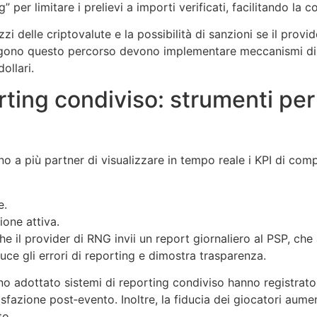
ng” per limitare i prelievi a importi verificati, facilitando l
ezzi delle criptovalute e la possibilità di sanzioni se il prov
elgono questo percorso devono implementare meccanismi di 
ollari.
rting condiviso: strumenti per
o a più partner di visualizzare in tempo reale i KPI di co
e.
ione attiva.
il provider di RNG invii un report giornaliero al PSP, che a 
ce gli errori di reporting e dimostra trasparenza.
anno adottato sistemi di reporting condiviso hanno registrat
sfazione post‑evento. Inoltre, la fiducia dei giocatori aum
to.