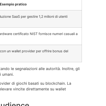
Esempio pratico
luzione SaaS per gestire 1,2 milioni di utenti
rdware certificato NIST fornisce numeri casuali a
con un wallet provider per offrire bonus del
do le segnalazioni alle autorità. Inoltre, gli
i umani.
ovider di giochi basati su blockchain. La
elevare vincite direttamente su wallet
 audience