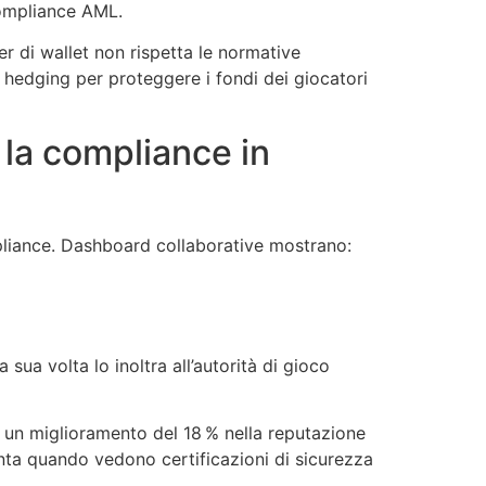
a compliance AML.
ider di wallet non rispetta le normative
hedging per proteggere i fondi dei giocatori
 la compliance in
mpliance. Dashboard collaborative mostrano:
sua volta lo inoltra all’autorità di gioco
o un miglioramento del 18 % nella reputazione
enta quando vedono certificazioni di sicurezza