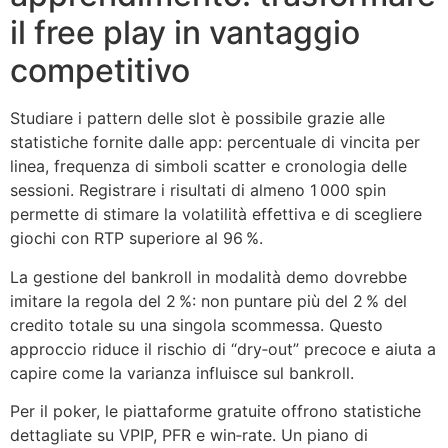
il free play in vantaggio
competitivo
Studiare i pattern delle slot è possibile grazie alle
statistiche fornite dalle app: percentuale di vincita per
linea, frequenza di simboli scatter e cronologia delle
sessioni. Registrare i risultati di almeno 1 000 spin
permette di stimare la volatilità effettiva e di scegliere
giochi con RTP superiore al 96 %.
La gestione del bankroll in modalità demo dovrebbe
imitare la regola del 2 %: non puntare più del 2 % del
credito totale su una singola scommessa. Questo
approccio riduce il rischio di “dry‑out” precoce e aiuta a
capire come la varianza influisce sul bankroll.
Per il poker, le piattaforme gratuite offrono statistiche
dettagliate su VPIP, PFR e win‑rate. Un piano di