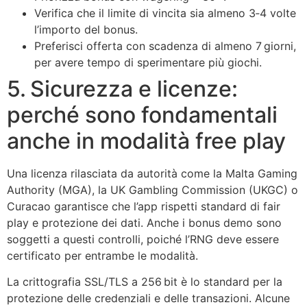
Verifica che il limite di vincita sia almeno 3‑4 volte
l’importo del bonus.
Preferisci offerta con scadenza di almeno 7 giorni,
per avere tempo di sperimentare più giochi.
5. Sicurezza e licenze:
perché sono fondamentali
anche in modalità free play
Una licenza rilasciata da autorità come la Malta Gaming
Authority (MGA), la UK Gambling Commission (UKGC) o
Curacao garantisce che l’app rispetti standard di fair
play e protezione dei dati. Anche i bonus demo sono
soggetti a questi controlli, poiché l’RNG deve essere
certificato per entrambe le modalità.
La crittografia SSL/TLS a 256 bit è lo standard per la
protezione delle credenziali e delle transazioni. Alcune