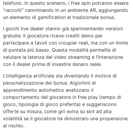
telefono. In questo scenario, i free spin potranno essere
“raccolti” camminando in un ambiente AR, aggiungendo
un elemento di gamification al tradizionale bonus.
I giochi live dealer stanno già sperimentando versioni
gratuite: il giocatore riceve crediti demo per
partecipare a tavoli con croupier reali, ma con un limite
di puntata più basso. Questa modalità permette di
valutare la latenza del video streaming e l’interazione
con il dealer prima di investire denaro reale.
L’intelligenza artificiale sta diventando il motore di
personalizzazione dei bonus. Algoritmi di
apprendimento automatico analizzano il
comportamento del giocatore in free play (tempo di
gioco, tipologia di gioco preferita) e suggeriscono
offerte su misura, come giri extra su slot ad alta
volatilità se il giocatore ha dimostrato una propensione
al rischio.