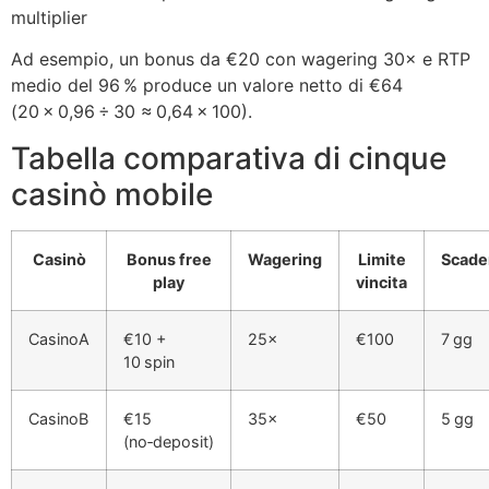
multiplier
Ad esempio, un bonus da €20 con wagering 30× e RTP
medio del 96 % produce un valore netto di €64
(20 × 0,96 ÷ 30 ≈ 0,64 × 100).
Tabella comparativa di cinque
casinò mobile
Casinò
Bonus free
Wagering
Limite
Scade
play
vincita
CasinoA
€10 +
25×
€100
7 gg
10 spin
CasinoB
€15
35×
€50
5 gg
(no‑deposit)