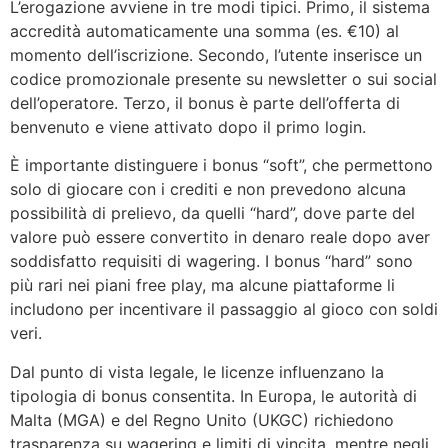
L’erogazione avviene in tre modi tipici. Primo, il sistema
accredità automaticamente una somma (es. €10) al
momento dell’iscrizione. Secondo, l’utente inserisce un
codice promozionale presente su newsletter o sui social
dell’operatore. Terzo, il bonus è parte dell’offerta di
benvenuto e viene attivato dopo il primo login.
È importante distinguere i bonus “soft”, che permettono
solo di giocare con i crediti e non prevedono alcuna
possibilità di prelievo, da quelli “hard”, dove parte del
valore può essere convertito in denaro reale dopo aver
soddisfatto requisiti di wagering. I bonus “hard” sono
più rari nei piani free play, ma alcune piattaforme li
includono per incentivare il passaggio al gioco con soldi
veri.
Dal punto di vista legale, le licenze influenzano la
tipologia di bonus consentita. In Europa, le autorità di
Malta (MGA) e del Regno Unito (UKGC) richiedono
trasparenza su wagering e limiti di vincita, mentre negli