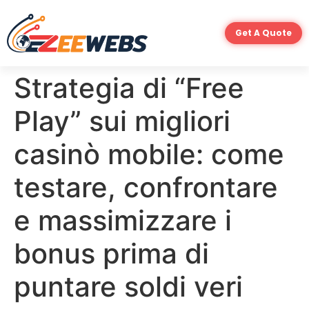
Get A Quote
Strategia di “Free
Play” sui migliori
casinò mobile: come
testare, confrontare
e massimizzare i
bonus prima di
puntare soldi veri