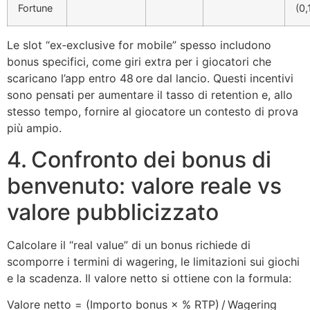
Fortune
(0,
Le slot “ex‑exclusive for mobile” spesso includono
bonus specifici, come giri extra per i giocatori che
scaricano l’app entro 48 ore dal lancio. Questi incentivi
sono pensati per aumentare il tasso di retention e, allo
stesso tempo, fornire al giocatore un contesto di prova
più ampio.
4. Confronto dei bonus di
benvenuto: valore reale vs
valore pubblicizzato
Calcolare il “real value” di un bonus richiede di
scomporre i termini di wagering, le limitazioni sui giochi
e la scadenza. Il valore netto si ottiene con la formula:
Valore netto = (Importo bonus × % RTP) / Wagering