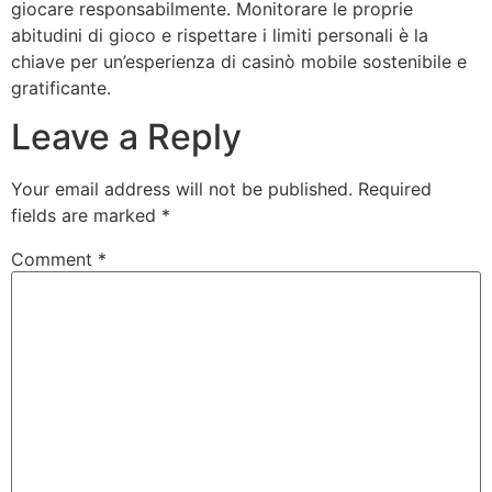
giocare responsabilmente. Monitorare le proprie
abitudini di gioco e rispettare i limiti personali è la
chiave per un’esperienza di casinò mobile sostenibile e
gratificante.
Leave a Reply
Your email address will not be published.
Required
fields are marked
*
Comment
*