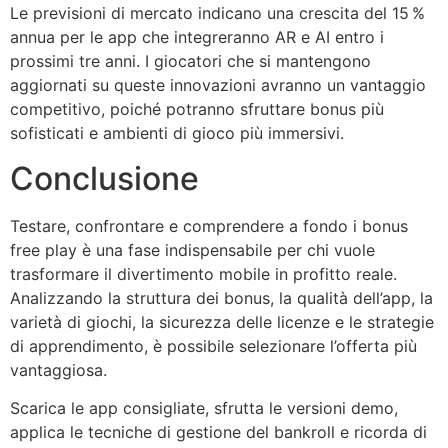
Le previsioni di mercato indicano una crescita del 15 %
annua per le app che integreranno AR e AI entro i
prossimi tre anni. I giocatori che si mantengono
aggiornati su queste innovazioni avranno un vantaggio
competitivo, poiché potranno sfruttare bonus più
sofisticati e ambienti di gioco più immersivi.
Conclusione
Testare, confrontare e comprendere a fondo i bonus
free play è una fase indispensabile per chi vuole
trasformare il divertimento mobile in profitto reale.
Analizzando la struttura dei bonus, la qualità dell’app, la
varietà di giochi, la sicurezza delle licenze e le strategie
di apprendimento, è possibile selezionare l’offerta più
vantaggiosa.
Scarica le app consigliate, sfrutta le versioni demo,
applica le tecniche di gestione del bankroll e ricorda di