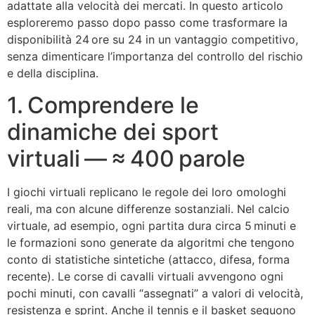
adattate alla velocità dei mercati. In questo articolo
esploreremo passo dopo passo come trasformare la
disponibilità 24 ore su 24 in un vantaggio competitivo,
senza dimenticare l’importanza del controllo del rischio
e della disciplina.
1. Comprendere le
dinamiche dei sport
virtuali — ≈ 400 parole
I giochi virtuali replicano le regole dei loro omologhi
reali, ma con alcune differenze sostanziali. Nel calcio
virtuale, ad esempio, ogni partita dura circa 5 minuti e
le formazioni sono generate da algoritmi che tengono
conto di statistiche sintetiche (attacco, difesa, forma
recente). Le corse di cavalli virtuali avvengono ogni
pochi minuti, con cavalli “assegnati” a valori di velocità,
resistenza e sprint. Anche il tennis e il basket seguono