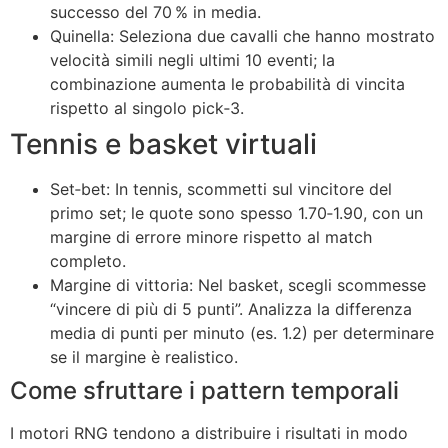
successo del 70 % in media.
Quinella: Seleziona due cavalli che hanno mostrato
velocità simili negli ultimi 10 eventi; la
combinazione aumenta le probabilità di vincita
rispetto al singolo pick‑3.
Tennis e basket virtuali
Set‑bet: In tennis, scommetti sul vincitore del
primo set; le quote sono spesso 1.70‑1.90, con un
margine di errore minore rispetto al match
completo.
Margine di vittoria: Nel basket, scegli scommesse
“vincere di più di 5 punti”. Analizza la differenza
media di punti per minuto (es. 1.2) per determinare
se il margine è realistico.
Come sfruttare i pattern temporali
I motori RNG tendono a distribuire i risultati in modo