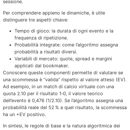
sessione.
Per comprendere appieno le dinamiche, è utile
distinguere tre aspetti chiave:
Tempo di gioco: la durata di ogni evento e la
frequenza di ripetizione.
Probabilità integrate: come l’algoritmo assegna
probabilità a risultati diversi.
Variabili di mercato: quote, spread e margini
applicati dal bookmaker.
Conoscere queste componenti permette di valutare se
una scommessa è “valida” rispetto al valore atteso (EV).
Ad esempio, in un match di calcio virtuale con una
quota 2.10 per il risultato 1‑0, il valore teorico
dell’evento è 0,476 (1/2.10). Se l’algoritmo assegna una
probabilità reale del 52 % a quel risultato, la scommessa
ha un +EV positivo.
In sintesi, le regole di base e la natura algoritmica dei