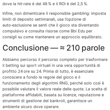
dove la hit‑rate è del 48 % e il ROI è del 2,5 %.
Infine, non dimenticare il responsible gambling: imposta
limiti di deposito settimanali, usa l’opzione di
auto‑esclusione se senti che il gioco sta diventando
compulsivo e consulta risorse come Bbi Edu per
consigli su come mantenere un approccio equilibrato.
Conclusione — ≈ 210 parole
Abbiamo percorso il percorso completo per trasformare
il betting sui sport virtuali in una vera opportunità di
profitto 24 ore su 24. Prima di tutto, è essenziale
conoscere a fondo le regole del gioco e il
funzionamento degli algoritmi RNG, perché solo così è
possibile valutare il valore reale delle quote. La scelta di
piattaforme affidabili, basata su licenze, reputazione e
strumenti di gestione del bankroll, garantisce un
ambiente sicuro dove operare.