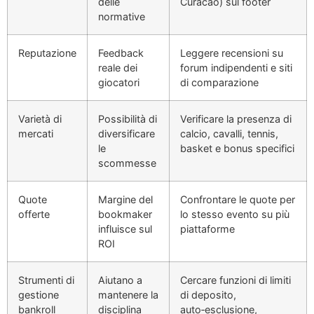
delle
Curacao) sul footer
normative
Reputazione
Feedback
Leggere recensioni su
reale dei
forum indipendenti e siti
giocatori
di comparazione
Varietà di
Possibilità di
Verificare la presenza di
mercati
diversificare
calcio, cavalli, tennis,
le
basket e bonus specifici
scommesse
Quote
Margine del
Confrontare le quote per
offerte
bookmaker
lo stesso evento su più
influisce sul
piattaforme
ROI
Strumenti di
Aiutano a
Cercare funzioni di limiti
gestione
mantenere la
di deposito,
bankroll
disciplina
auto‑esclusione,