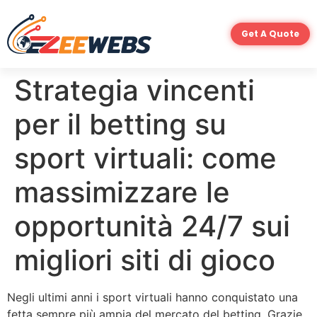
Get A Quote
Strategia vincenti
per il betting su
sport virtuali: come
massimizzare le
opportunità 24/7 sui
migliori siti di gioco
Negli ultimi anni i sport virtuali hanno conquistato una
fetta sempre più ampia del mercato del betting. Grazie