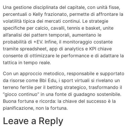
Una gestione disciplinata del capitale, con unità fisse,
percentuali o Kelly frazionato, permette di affrontare la
volatilità tipica dei mercati continui. Le strategie
specifiche per calcio, cavalli, tennis e basket, unite
all’analisi dei pattern temporali, aumentano le
probabilità di +EV. Infine, il monitoraggio costante
tramite spreadsheet, app di analytics e KPI chiave
consente di ottimizzare le performance e di adattare la
tattica in tempo reale.
Con un approccio metodico, responsabile e supportato
da risorse come Bbi Edu, i sport virtuali si rivelano un
terreno fertile per il betting strategico, trasformando il
“gioco continuo” in una fonte di guadagno sostenibile.
Buona fortuna e ricorda: la chiave del successo è la
pianificazione, non la fortuna.
Leave a Reply