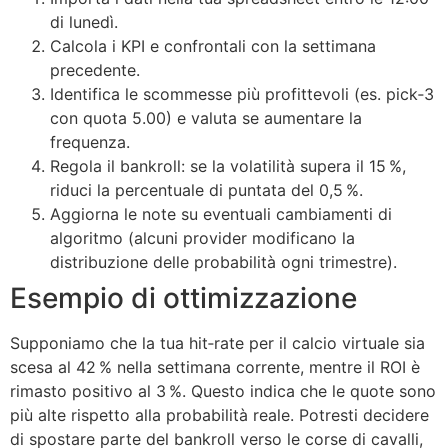
di lunedì.
Calcola i KPI e confrontali con la settimana
precedente.
Identifica le scommesse più profittevoli (es. pick‑3
con quota 5.00) e valuta se aumentare la
frequenza.
Regola il bankroll: se la volatilità supera il 15 %,
riduci la percentuale di puntata del 0,5 %.
Aggiorna le note su eventuali cambiamenti di
algoritmo (alcuni provider modificano la
distribuzione delle probabilità ogni trimestre).
Esempio di ottimizzazione
Supponiamo che la tua hit‑rate per il calcio virtuale sia
scesa al 42 % nella settimana corrente, mentre il ROI è
rimasto positivo al 3 %. Questo indica che le quote sono
più alte rispetto alla probabilità reale. Potresti decidere
di spostare parte del bankroll verso le corse di cavalli,