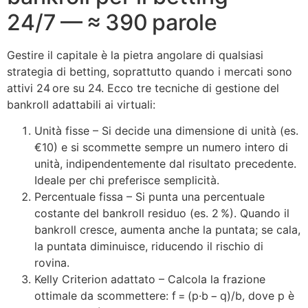
24/7 — ≈ 390 parole
Gestire il capitale è la pietra angolare di qualsiasi
strategia di betting, soprattutto quando i mercati sono
attivi 24 ore su 24. Ecco tre tecniche di gestione del
bankroll adattabili ai virtuali:
Unità fisse – Si decide una dimensione di unità (es.
€10) e si scommette sempre un numero intero di
unità, indipendentemente dal risultato precedente.
Ideale per chi preferisce semplicità.
Percentuale fissa – Si punta una percentuale
costante del bankroll residuo (es. 2 %). Quando il
bankroll cresce, aumenta anche la puntata; se cala,
la puntata diminuisce, riducendo il rischio di
rovina.
Kelly Criterion adattato – Calcola la frazione
ottimale da scommettere: f = (p·b − q)/b, dove p è