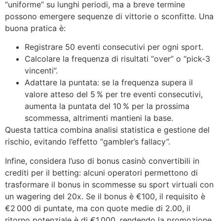
“uniforme” su lunghi periodi, ma a breve termine
possono emergere sequenze di vittorie o sconfitte. Una
buona pratica è:
Registrare 50 eventi consecutivi per ogni sport.
Calcolare la frequenza di risultati “over” o “pick‑3
vincenti”.
Adattare la puntata: se la frequenza supera il
valore atteso del 5 % per tre eventi consecutivi,
aumenta la puntata del 10 % per la prossima
scommessa, altrimenti mantieni la base.
Questa tattica combina analisi statistica e gestione del
rischio, evitando l’effetto “gambler’s fallacy”.
Infine, considera l’uso di bonus casinò convertibili in
crediti per il betting: alcuni operatori permettono di
trasformare il bonus in scommesse su sport virtuali con
un wagering del 20x. Se il bonus è €100, il requisito è
€2 000 di puntate, ma con quote medie di 2.00, il
ritorno potenziale è di €1 000, rendendo la promozione