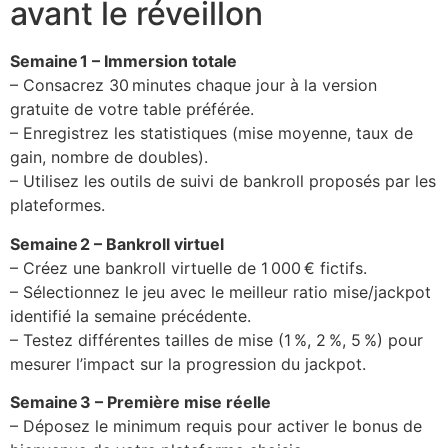
avant le réveillon
Semaine 1 – Immersion totale
– Consacrez 30 minutes chaque jour à la version
gratuite de votre table préférée.
– Enregistrez les statistiques (mise moyenne, taux de
gain, nombre de doubles).
– Utilisez les outils de suivi de bankroll proposés par les
plateformes.
Semaine 2 – Bankroll virtuel
– Créez une bankroll virtuelle de 1 000 € fictifs.
– Sélectionnez le jeu avec le meilleur ratio mise/jackpot
identifié la semaine précédente.
– Testez différentes tailles de mise (1 %, 2 %, 5 %) pour
mesurer l’impact sur la progression du jackpot.
Semaine 3 – Première mise réelle
– Déposez le minimum requis pour activer le bonus de