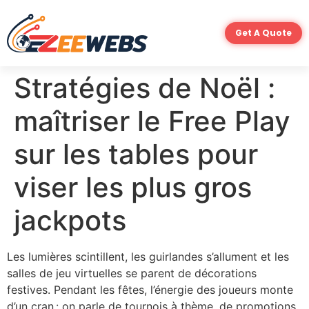
Get A Quote
Stratégies de Noël :
maîtriser le Free Play
sur les tables pour
viser les plus gros
jackpots
Les lumières scintillent, les guirlandes s’allument et les
salles de jeu virtuelles se parent de décorations
festives. Pendant les fêtes, l’énergie des joueurs monte
d’un cran : on parle de tournois à thème, de promotions