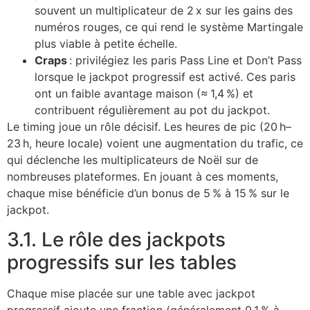
souvent un multiplicateur de 2 x sur les gains des
numéros rouges, ce qui rend le système Martingale
plus viable à petite échelle.
Craps
: privilégiez les paris Pass Line et Don’t Pass
lorsque le jackpot progressif est activé. Ces paris
ont un faible avantage maison (≈ 1,4 %) et
contribuent régulièrement au pot du jackpot.
Le timing joue un rôle décisif. Les heures de pic (20 h–
23 h, heure locale) voient une augmentation du trafic, ce
qui déclenche les multiplicateurs de Noël sur de
nombreuses plateformes. En jouant à ces moments,
chaque mise bénéficie d’un bonus de 5 % à 15 % sur le
jackpot.
3.1. Le rôle des jackpots
progressifs sur les tables
Chaque mise placée sur une table avec jackpot
progressif ajoute une fraction (généralement 0,1 % à