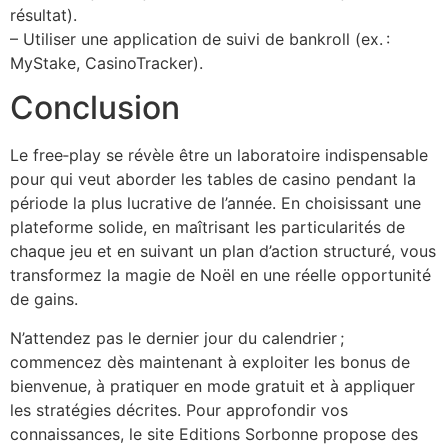
résultat).
– Utiliser une application de suivi de bankroll (ex. :
MyStake, CasinoTracker).
Conclusion
Le free‑play se révèle être un laboratoire indispensable
pour qui veut aborder les tables de casino pendant la
période la plus lucrative de l’année. En choisissant une
plateforme solide, en maîtrisant les particularités de
chaque jeu et en suivant un plan d’action structuré, vous
transformez la magie de Noël en une réelle opportunité
de gains.
N’attendez pas le dernier jour du calendrier ;
commencez dès maintenant à exploiter les bonus de
bienvenue, à pratiquer en mode gratuit et à appliquer
les stratégies décrites. Pour approfondir vos
connaissances, le site Editions Sorbonne propose des