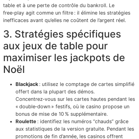
table et à une perte de contrôle du bankroll. Le
free‑play agit comme un filtre : il élimine les stratégies
inefficaces avant qu’elles ne coûtent de l’argent réel.
3. Stratégies spécifiques
aux jeux de table pour
maximiser les jackpots de
Noël
Blackjack
: utilisez le comptage de cartes simplifié
offert dans la plupart des démos.
Concentrez‑vous sur les cartes hautes pendant les
« double‑down » festifs, où le casino propose un
bonus de mise de 10 % supplémentaire.
Roulette
: identifiez les numéros “chauds” grâce
aux statistiques de la version gratuite. Pendant les
promotions de fin d’année, les casinos offrent