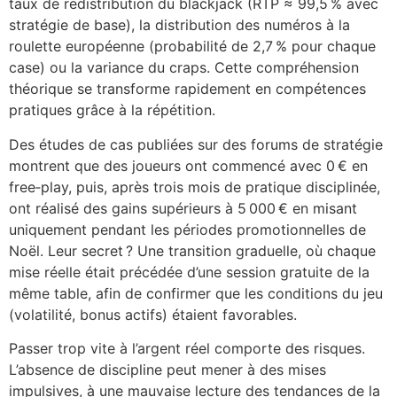
taux de redistribution du blackjack (RTP ≈ 99,5 % avec
stratégie de base), la distribution des numéros à la
roulette européenne (probabilité de 2,7 % pour chaque
case) ou la variance du craps. Cette compréhension
théorique se transforme rapidement en compétences
pratiques grâce à la répétition.
Des études de cas publiées sur des forums de stratégie
montrent que des joueurs ont commencé avec 0 € en
free‑play, puis, après trois mois de pratique disciplinée,
ont réalisé des gains supérieurs à 5 000 € en misant
uniquement pendant les périodes promotionnelles de
Noël. Leur secret ? Une transition graduelle, où chaque
mise réelle était précédée d’une session gratuite de la
même table, afin de confirmer que les conditions du jeu
(volatilité, bonus actifs) étaient favorables.
Passer trop vite à l’argent réel comporte des risques.
L’absence de discipline peut mener à des mises
impulsives, à une mauvaise lecture des tendances de la