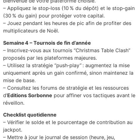
bienvenue de votre plateforme choisie.
– Appliquez le stop‑loss (10 % du dépôt) et le stop‑gain
(30 % du gain) pour protéger votre capital.
– Jouez pendant les heures de pic afin de profiter des
multiplicateurs de Noël.
Semaine 4 – Tournois de fin d’année
– Inscrivez‑vous aux tournois “Christmas Table Clash”
proposés par les plateformes majeures.
– Utilisez la stratégie “push‑play” : augmentez la mise
uniquement après un gain confirmé, sinon maintenez la
mise de base.
– Consultez les forums de stratégie et les ressources
d’
Editions Sorbonne
pour affiner vos tactiques avant le
réveillon.
Checklist quotidienne
– Vérifier le solde et le pourcentage de contribution au
jackpot.
– Mettre à jour le journal de session (heure, jeu,