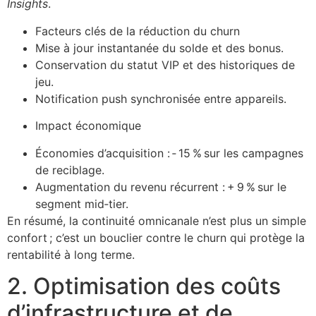
Insights
.
Facteurs clés de la réduction du churn
Mise à jour instantanée du solde et des bonus.
Conservation du statut VIP et des historiques de
jeu.
Notification push synchronisée entre appareils.
Impact économique
Économies d’acquisition : ‑ 15 % sur les campagnes
de reciblage.
Augmentation du revenu récurrent : + 9 % sur le
segment mid‑tier.
En résumé, la continuité omnicanale n’est plus un simple
confort ; c’est un bouclier contre le churn qui protège la
rentabilité à long terme.
2. Optimisation des coûts
d’infrastructure et de