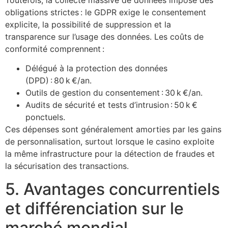
Toutefois, la collecte massive de données impose des
obligations strictes : le GDPR exige le consentement
explicite, la possibilité de suppression et la
transparence sur l’usage des données. Les coûts de
conformité comprennent :
Délégué à la protection des données
(DPD) : 80 k €/an.
Outils de gestion du consentement : 30 k €/an.
Audits de sécurité et tests d’intrusion : 50 k €
ponctuels.
Ces dépenses sont généralement amorties par les gains
de personnalisation, surtout lorsque le casino exploite
la même infrastructure pour la détection de fraudes et
la sécurisation des transactions.
5. Avantages concurrentiels
et différenciation sur le
marché mondial