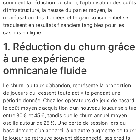
comment la réduction du churn, l’optimisation des coûts
d’infrastructure, la hausse du panier moyen, la
monétisation des données et le gain concurrentiel se
traduisent en résultats financiers tangibles pour les
casinos en ligne.
1. Réduction du churn grâce
à une expérience
omnicanale fluide
Le churn, ou taux d’abandon, représente la proportion
de joueurs qui cessent toute activité pendant une
période donnée. Chez les opérateurs de jeux de hasard,
le coût moyen d’acquisition d’un nouveau joueur se situe
entre 30 € et 45 €, tandis que le churn annuel moyen
oscille autour de 25 %. Une perte de session lors du
basculement d’un appareil à un autre augmente ce taux :
le joueur se retrouve souvent déconnecté, ses crédits