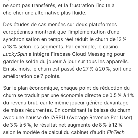
ne sont pas transférés, et la frustration l’incite à
chercher une alternative plus fluide.
Des études de cas menées sur deux plateformes
européennes montrent que l’implémentation d’une
synchronisation en temps réel réduit le churn de 12 %
à 18 % selon les segments. Par exemple, le casino
LuckySpin
a intégré Firebase Cloud Messaging pour
garder le solde du joueur à jour sur tous les appareils.
En six mois, le churn est passé de 27 % à 20 %, soit une
amélioration de 7 points.
Sur le plan économique, chaque point de réduction du
churn se traduit par une économie directe de 0,5 % à 1 %
du revenu brut, car le même joueur génère davantage
de mises récurrentes. En combinant la baisse du churn
avec une hausse de l’ARPU (Average Revenue Per User)
de 3 % à 5 %, le résultat net augmente de 8 % à 12 %
selon le modèle de calcul du cabinet d’audit
FinTech