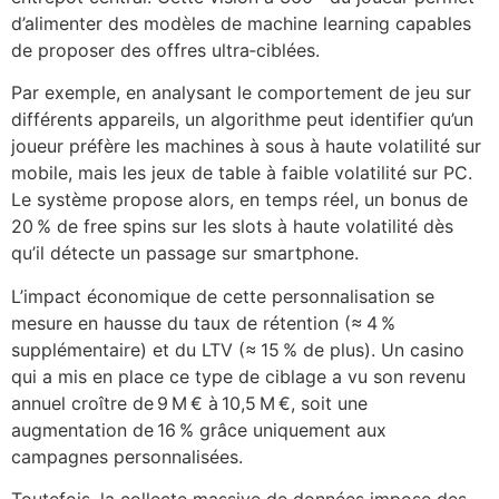
d’alimenter des modèles de machine learning capables
de proposer des offres ultra‑ciblées.
Par exemple, en analysant le comportement de jeu sur
différents appareils, un algorithme peut identifier qu’un
joueur préfère les machines à sous à haute volatilité sur
mobile, mais les jeux de table à faible volatilité sur PC.
Le système propose alors, en temps réel, un bonus de
20 % de free spins sur les slots à haute volatilité dès
qu’il détecte un passage sur smartphone.
L’impact économique de cette personnalisation se
mesure en hausse du taux de rétention (≈ 4 %
supplémentaire) et du LTV (≈ 15 % de plus). Un casino
qui a mis en place ce type de ciblage a vu son revenu
annuel croître de 9 M € à 10,5 M €, soit une
augmentation de 16 % grâce uniquement aux
campagnes personnalisées.