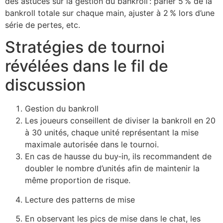
des astuces sur la gestion du bankroll : parier 5 % de la
bankroll totale sur chaque main, ajuster à 2 % lors d’une
série de pertes, etc.
Stratégies de tournoi
révélées dans le fil de
discussion
Gestion du bankroll
Les joueurs conseillent de diviser la bankroll en 20
à 30 unités, chaque unité représentant la mise
maximale autorisée dans le tournoi.
En cas de hausse du buy‑in, ils recommandent de
doubler le nombre d’unités afin de maintenir la
même proportion de risque.
Lecture des patterns de mise
En observant les pics de mise dans le chat, les