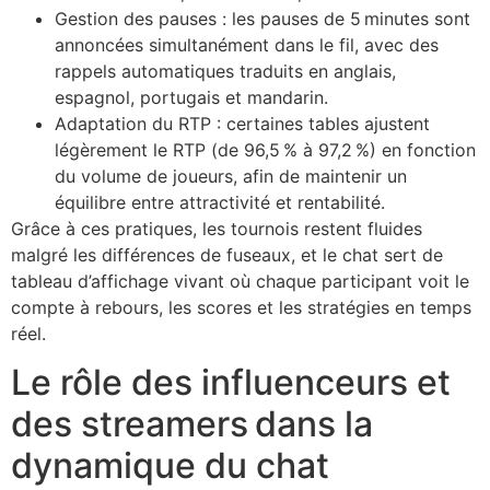
Gestion des pauses : les pauses de 5 minutes sont
annoncées simultanément dans le fil, avec des
rappels automatiques traduits en anglais,
espagnol, portugais et mandarin.
Adaptation du RTP : certaines tables ajustent
légèrement le RTP (de 96,5 % à 97,2 %) en fonction
du volume de joueurs, afin de maintenir un
équilibre entre attractivité et rentabilité.
Grâce à ces pratiques, les tournois restent fluides
malgré les différences de fuseaux, et le chat sert de
tableau d’affichage vivant où chaque participant voit le
compte à rebours, les scores et les stratégies en temps
réel.
Le rôle des influenceurs et
des streamers dans la
dynamique du chat