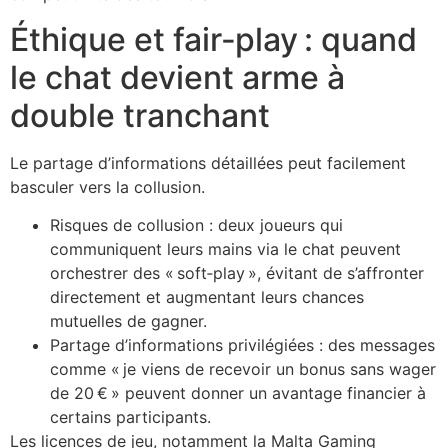
Éthique et fair‑play : quand
le chat devient arme à
double tranchant
Le partage d’informations détaillées peut facilement
basculer vers la collusion.
Risques de collusion : deux joueurs qui
communiquent leurs mains via le chat peuvent
orchestrer des « soft‑play », évitant de s’affronter
directement et augmentant leurs chances
mutuelles de gagner.
Partage d’informations privilégiées : des messages
comme « je viens de recevoir un bonus sans wager
de 20 € » peuvent donner un avantage financier à
certains participants.
Les licences de jeu, notamment la Malta Gaming