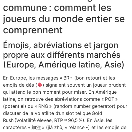
commune : comment les
joueurs du monde entier se
comprennent
Émojis, abréviations et jargon
propre aux différents marchés
(Europe, Amérique latine, Asie)
En Europe, les messages « BR » (bon retour) et les
emojis de dés (
) signalent souvent un joueur prudent
qui attend le bon moment pour miser. En Amérique
latine, on retrouve des abréviations comme « POT »
(potentiel) ou « RNG » (random number generator) pour
discuter de la volatilité d’un slot tel que Gold
Rush (Volatilité élevée, RTP ≈ 96,5 %). En Asie, les
caractères « 加注 » (jiā zhù, « relance ») et les emojis de