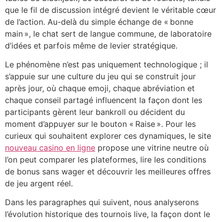
que le fil de discussion intégré devient le véritable cœur
de l’action. Au-delà du simple échange de « bonne
main », le chat sert de langue commune, de laboratoire
d’idées et parfois même de levier stratégique.
Le phénomène n’est pas uniquement technologique ; il
s’appuie sur une culture du jeu qui se construit jour
après jour, où chaque emoji, chaque abréviation et
chaque conseil partagé influencent la façon dont les
participants gèrent leur bankroll ou décident du
moment d’appuyer sur le bouton « Raise ». Pour les
curieux qui souhaitent explorer ces dynamiques, le site
nouveau casino en ligne
propose une vitrine neutre où
l’on peut comparer les plateformes, lire les conditions
de bonus sans wager et découvrir les meilleures offres
de jeu argent réel.
Dans les paragraphes qui suivent, nous analyserons
l’évolution historique des tournois live, la façon dont le