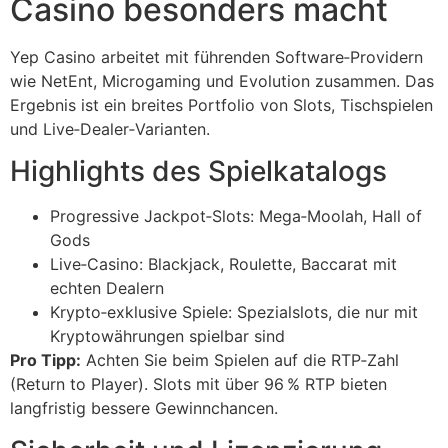
Casino besonders macht
Yep Casino arbeitet mit führenden Software‑Providern
wie NetEnt, Microgaming und Evolution zusammen. Das
Ergebnis ist ein breites Portfolio von Slots, Tischspielen
und Live‑Dealer‑Varianten.
Highlights des Spielkatalogs
Progressive Jackpot‑Slots: Mega‑Moolah, Hall of
Gods
Live‑Casino: Blackjack, Roulette, Baccarat mit
echten Dealern
Krypto‑exklusive Spiele: Spezialslots, die nur mit
Kryptowährungen spielbar sind
Pro Tipp:
Achten Sie beim Spielen auf die RTP‑Zahl
(Return to Player). Slots mit über 96 % RTP bieten
langfristig bessere Gewinnchancen.