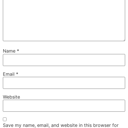
Name
*
Email
*
Website
Save my name, email, and website in this browser for