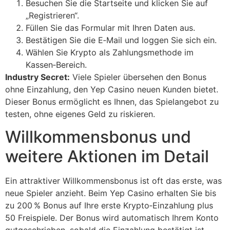
Besuchen Sie die Startseite und klicken Sie auf
„Registrieren“.
Füllen Sie das Formular mit Ihren Daten aus.
Bestätigen Sie die E‑Mail und loggen Sie sich ein.
Wählen Sie Krypto als Zahlungsmethode im
Kassen‑Bereich.
Industry Secret:
Viele Spieler übersehen den Bonus
ohne Einzahlung, den Yep Casino neuen Kunden bietet.
Dieser Bonus ermöglicht es Ihnen, das Spielangebot zu
testen, ohne eigenes Geld zu riskieren.
Willkommensbonus und
weitere Aktionen im Detail
Ein attraktiver Willkommensbonus ist oft das erste, was
neue Spieler anzieht. Beim Yep Casino erhalten Sie bis
zu 200 % Bonus auf Ihre erste Krypto‑Einzahlung plus
50 Freispiele. Der Bonus wird automatisch Ihrem Konto