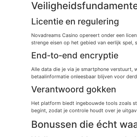
Veiligheidsfundamenten
Licentie en regulering
Novadreams Casino opereert onder een licent
strenge eisen op het gebied van eerlijk spel, 
End‑to‑end encryptie
Alle data die je via je smartphone verstuurt,
betaalinformatie onleesbaar blijven voor derd
Verantwoord gokken
Het platform biedt ingebouwde tools zoals stort
begint, zodat je controle houdt over je uitgav
Bonussen die écht waa