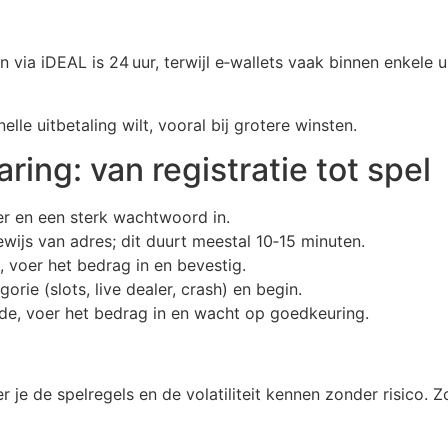
 via iDEAL is 24 uur, terwijl e‑wallets vaak binnen enkele u
elle uitbetaling wilt, vooral bij grotere winsten.
ing: van registratie tot spel
mer en een sterk wachtwoord in.
ewijs van adres; dit duurt meestal 10‑15 minuten.
, voer het bedrag in en bevestig.
rie (slots, live dealer, crash) en begin.
e, voer het bedrag in en wacht op goedkeuring.
je de spelregels en de volatiliteit kennen zonder risico. 