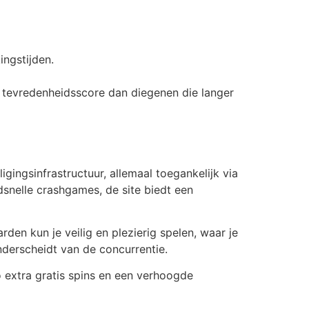
ngstijden.
e tevredenheidsscore dan diegenen die langer
ingsinfrastructuur, allemaal toegankelijk via
ndsnelle crashgames, de site biedt een
den kun je veilig en plezierig spelen, waar je
nderscheidt van de concurrentie.
 extra gratis spins en een verhoogde