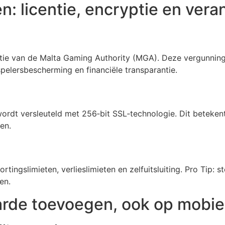
: licentie, encryptie en ver
ie van de Malta Gaming Authority (MGA). Deze vergunning
spelersbescherming en financiële transparantie.
 wordt versleuteld met 256‑bit SSL‑technologie. Dit beteke
en.
ingslimieten, verlieslimieten en zelfuitsluiting. Pro Tip: st
en.
rde toevoegen, ook op mobie