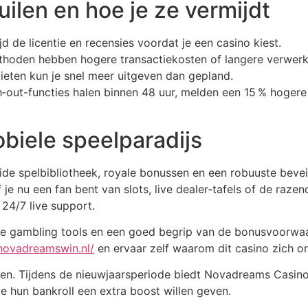
len en hoe je ze vermijdt
 de licentie en recensies voordat je een casino kiest.
oden hebben hogere transactiekosten of langere verwerki
ieten kun je snel meer uitgeven dan gepland.
ash‑out-functies halen binnen 48 uur, melden een 15 % hoger
biele speelparadijs
 spelbibliotheek, royale bonussen en een robuuste beveilig
 je nu een fan bent van slots, live dealer‑tafels of de raze
 24/7 live support.
ble gambling tools en een goed begrip van de bonusvoorwaar
/novadreamswin.nl/
en ervaar zelf waarom dit casino zich o
ten. Tijdens de nieuwjaarsperiode biedt Novadreams Casino
e hun bankroll een extra boost willen geven.