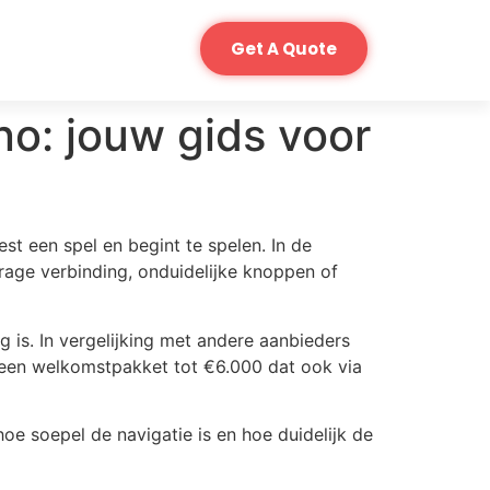
Get A Quote
no: jouw gids voor
st een spel en begint te spelen. In de
rage verbinding, onduidelijke knoppen of
 is. In vergelijking met andere aanbieders
n een welkomstpakket tot €6.000 dat ook via
hoe soepel de navigatie is en hoe duidelijk de