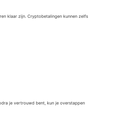
ren klaar zijn. Cryptobetalingen kunnen zelfs
Zodra je vertrouwd bent, kun je overstappen