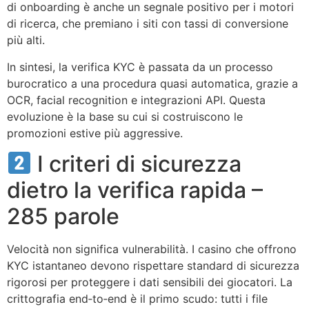
di onboarding è anche un segnale positivo per i motori
di ricerca, che premiano i siti con tassi di conversione
più alti.
In sintesi, la verifica KYC è passata da un processo
burocratico a una procedura quasi automatica, grazie a
OCR, facial recognition e integrazioni API. Questa
evoluzione è la base su cui si costruiscono le
promozioni estive più aggressive.
I criteri di sicurezza
dietro la verifica rapida –
285 parole
Velocità non significa vulnerabilità. I casino che offrono
KYC istantaneo devono rispettare standard di sicurezza
rigorosi per proteggere i dati sensibili dei giocatori. La
crittografia end‑to‑end è il primo scudo: tutti i file