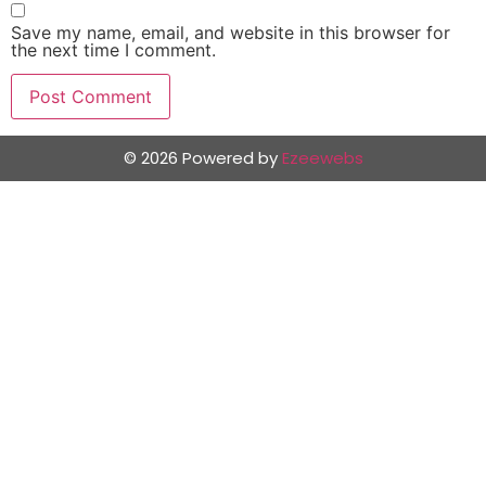
Save my name, email, and website in this browser for
the next time I comment.
© 2026 Powered by
Ezeewebs