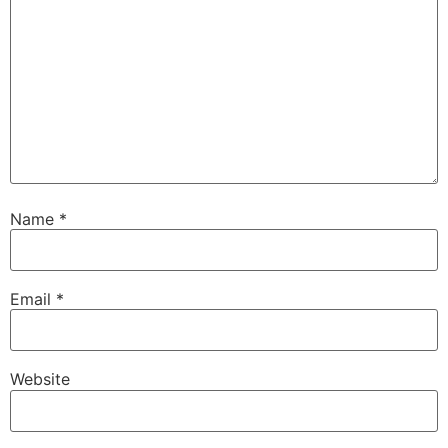
Name
*
Email
*
Website