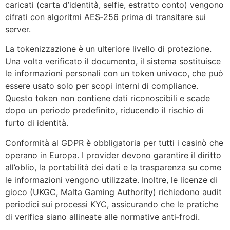
caricati (carta d’identità, selfie, estratto conto) vengono
cifrati con algoritmi AES‑256 prima di transitare sui
server.
La tokenizzazione è un ulteriore livello di protezione.
Una volta verificato il documento, il sistema sostituisce
le informazioni personali con un token univoco, che può
essere usato solo per scopi interni di compliance.
Questo token non contiene dati riconoscibili e scade
dopo un periodo predefinito, riducendo il rischio di
furto di identità.
Conformità al GDPR è obbligatoria per tutti i casinò che
operano in Europa. I provider devono garantire il diritto
all’oblio, la portabilità dei dati e la trasparenza su come
le informazioni vengono utilizzate. Inoltre, le licenze di
gioco (UKGC, Malta Gaming Authority) richiedono audit
periodici sui processi KYC, assicurando che le pratiche
di verifica siano allineate alle normative anti‑frodi.