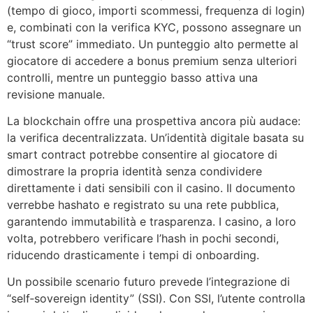
(tempo di gioco, importi scommessi, frequenza di login)
e, combinati con la verifica KYC, possono assegnare un
“trust score” immediato. Un punteggio alto permette al
giocatore di accedere a bonus premium senza ulteriori
controlli, mentre un punteggio basso attiva una
revisione manuale.
La blockchain offre una prospettiva ancora più audace:
la verifica decentralizzata. Un’identità digitale basata su
smart contract potrebbe consentire al giocatore di
dimostrare la propria identità senza condividere
direttamente i dati sensibili con il casino. Il documento
verrebbe hashato e registrato su una rete pubblica,
garantendo immutabilità e trasparenza. I casino, a loro
volta, potrebbero verificare l’hash in pochi secondi,
riducendo drasticamente i tempi di onboarding.
Un possibile scenario futuro prevede l’integrazione di
“self‑sovereign identity” (SSI). Con SSI, l’utente controlla