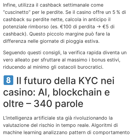
Infine, utilizza il cashback settimanale come
“cuscinetto” per le perdite. Se il casino offre un 5 % di
cashback su perdite nette, calcola in anticipo il
potenziale rimborso (es. €100 di perdita → €5 di
cashback). Questo piccolo margine può fare la
differenza nelle giornate di pioggia estiva.
Seguendo questi consigli, la verifica rapida diventa un
vero alleato per sfruttare al massimo i bonus estivi,
riducendo al minimo gli ostacoli burocratici.
Il futuro della KYC nei
casino: AI, blockchain e
oltre – 340 parole
L’intelligenza artificiale sta già rivoluzionando la
valutazione del rischio in tempo reale. Algoritmi di
machine learning analizzano pattern di comportamento