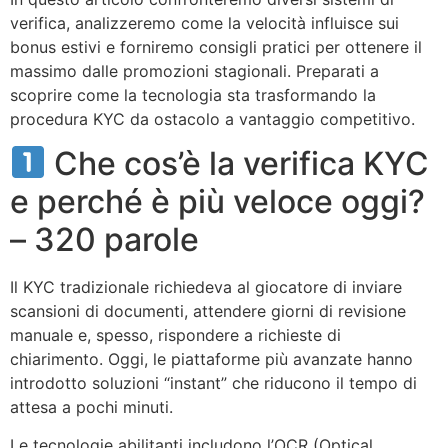
verifica, analizzeremo come la velocità influisce sui
bonus estivi e forniremo consigli pratici per ottenere il
massimo dalle promozioni stagionali. Preparati a
scoprire come la tecnologia sta trasformando la
procedura KYC da ostacolo a vantaggio competitivo.
Che cos’è la verifica KYC
e perché è più veloce oggi?
– 320 parole
Il KYC tradizionale richiedeva al giocatore di inviare
scansioni di documenti, attendere giorni di revisione
manuale e, spesso, rispondere a richieste di
chiarimento. Oggi, le piattaforme più avanzate hanno
introdotto soluzioni “instant” che riducono il tempo di
attesa a pochi minuti.
Le tecnologie abilitanti includono l’OCR (Optical