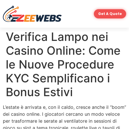
Get A Quote
Verifica Lampo nei
Casino Online: Come
le Nuove Procedure
KYC Semplificano i
Bonus Estivi
L’estate è arrivata e, con il caldo, cresce anche il “boom”
dei casino online. I giocatori cercano un modo veloce
per trasformare le serate al ventilatore in sessioni di
gioco su slot a tema tropicale, roulette live o tavoli di