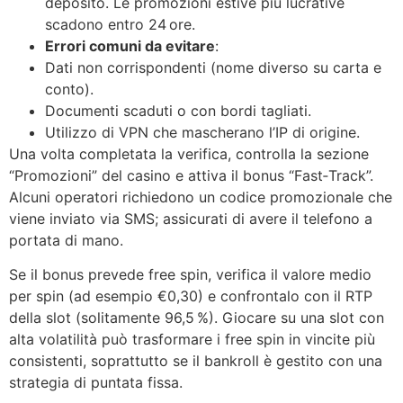
deposito. Le promozioni estive più lucrative
scadono entro 24 ore.
Errori comuni da evitare
:
Dati non corrispondenti (nome diverso su carta e
conto).
Documenti scaduti o con bordi tagliati.
Utilizzo di VPN che mascherano l’IP di origine.
Una volta completata la verifica, controlla la sezione
“Promozioni” del casino e attiva il bonus “Fast‑Track”.
Alcuni operatori richiedono un codice promozionale che
viene inviato via SMS; assicurati di avere il telefono a
portata di mano.
Se il bonus prevede free spin, verifica il valore medio
per spin (ad esempio €0,30) e confrontalo con il RTP
della slot (solitamente 96,5 %). Giocare su una slot con
alta volatilità può trasformare i free spin in vincite più
consistenti, soprattutto se il bankroll è gestito con una
strategia di puntata fissa.