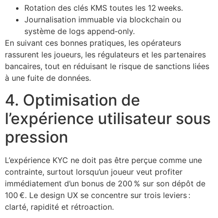
Rotation des clés KMS toutes les 12 weeks.
Journalisation immuable via blockchain ou
système de logs append‑only.
En suivant ces bonnes pratiques, les opérateurs
rassurent les joueurs, les régulateurs et les partenaires
bancaires, tout en réduisant le risque de sanctions liées
à une fuite de données.
4. Optimisation de
l’expérience utilisateur sous
pression
L’expérience KYC ne doit pas être perçue comme une
contrainte, surtout lorsqu’un joueur veut profiter
immédiatement d’un bonus de 200 % sur son dépôt de
100 €. Le design UX se concentre sur trois leviers :
clarté, rapidité et rétroaction.