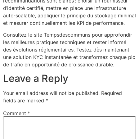
recommandations sont claires : choisir un fournisseur
d’identité certifié, mettre en place une infrastructure
auto‑scalable, appliquer le principe du stockage minimal
et mesurer continuellement les KPI de performance.
Consultez le site Tempsdescommuns pour approfondir
les meilleures pratiques techniques et rester informé
des évolutions réglementaires. Testez dès maintenant
une solution KYC instantanée et transformez chaque pic
de trafic en opportunité de croissance durable.
Leave a Reply
Your email address will not be published.
Required
fields are marked
*
Comment
*