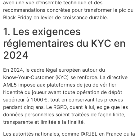
avec une vue d’ensemble technique et des
recommandations concrètes pour transformer le pic du
Black Friday en levier de croissance durable.
1. Les exigences
réglementaires du KYC en
2024
En 2024, le cadre légal européen autour du
Know‑Your‑Customer (KYC) se renforce. La directive
AML5 impose aux plateformes de jeu de vérifier
l’identité du joueur avant toute opération de dépôt
supérieur à 1 000 €, tout en conservant les preuves
pendant cinq ans. Le RGPD, quant à lui, exige que les
données personnelles soient traitées de façon licite,
transparente et limitée à la finalité.
Les autorités nationales, comme l’ARJEL en France ou la