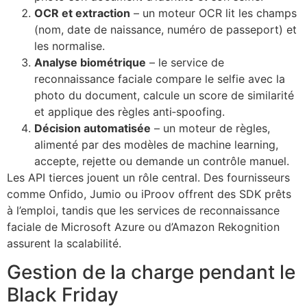
OCR et extraction
– un moteur OCR lit les champs
(nom, date de naissance, numéro de passeport) et
les normalise.
Analyse biométrique
– le service de
reconnaissance faciale compare le selfie avec la
photo du document, calcule un score de similarité
et applique des règles anti‑spoofing.
Décision automatisée
– un moteur de règles,
alimenté par des modèles de machine learning,
accepte, rejette ou demande un contrôle manuel.
Les API tierces jouent un rôle central. Des fournisseurs
comme Onfido, Jumio ou iProov offrent des SDK prêts
à l’emploi, tandis que les services de reconnaissance
faciale de Microsoft Azure ou d’Amazon Rekognition
assurent la scalabilité.
Gestion de la charge pendant le
Black Friday