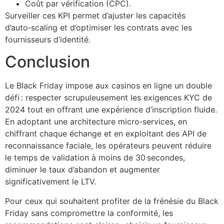
Coût par vérification (CPC).
Surveiller ces KPI permet d’ajuster les capacités
d’auto‑scaling et d’optimiser les contrats avec les
fournisseurs d’identité.
Conclusion
Le Black Friday impose aux casinos en ligne un double
défi : respecter scrupuleusement les exigences KYC de
2024 tout en offrant une expérience d’inscription fluide.
En adoptant une architecture micro‑services, en
chiffrant chaque échange et en exploitant des API de
reconnaissance faciale, les opérateurs peuvent réduire
le temps de validation à moins de 30 secondes,
diminuer le taux d’abandon et augmenter
significativement le LTV.
Pour ceux qui souhaitent profiter de la frénésie du Black
Friday sans compromettre la conformité, les