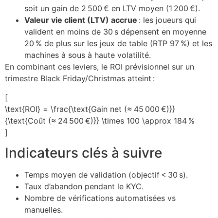
soit un gain de 2 500 € en LTV moyen (1 200 €).
Valeur vie client (LTV) accrue
: les joueurs qui
valident en moins de 30 s dépensent en moyenne
20 % de plus sur les jeux de table (RTP 97 %) et les
machines à sous à haute volatilité.
En combinant ces leviers, le ROI prévisionnel sur un
trimestre Black Friday/Christmas atteint :
[
\text{ROI} = \frac{\text{Gain net (≈ 45 000 €)}}
{\text{Coût (≈ 24 500 €)}} \times 100 \approx 184 %
]
Indicateurs clés à suivre
Temps moyen de validation (objectif < 30 s).
Taux d’abandon pendant le KYC.
Nombre de vérifications automatisées vs
manuelles.