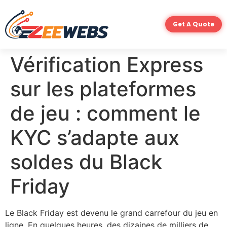
Get A Quote
Vérification Express
sur les plateformes
de jeu : comment le
KYC s’adapte aux
soldes du Black
Friday
Le Black Friday est devenu le grand carrefour du jeu en
ligne. En quelques heures, des dizaines de milliers de